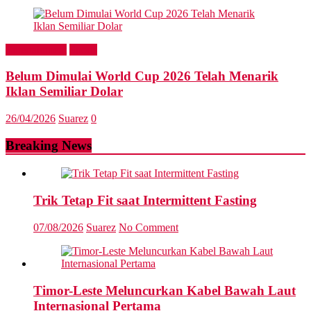
Entertainment
Sports
Belum Dimulai World Cup 2026 Telah Menarik
Iklan Semiliar Dolar
26/04/2026
Suarez
0
Breaking News
Trik Tetap Fit saat Intermittent Fasting
07/08/2026
Suarez
No Comment
Timor-Leste Meluncurkan Kabel Bawah Laut
Internasional Pertama