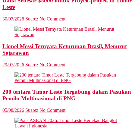
Dana Sebesar $5000 untuk Proyek-proyek di Timor
Leste
30/07/2026
Suarez
No Comment
Lionel Messi Ternyata Keturunan Brasil, Menurut
Sejarawan
29/07/2026
Suarez
No Comment
200 tentara Timor Leste Tergabung dalam Pasukan
Pemilu Multinasional di PNG
05/08/2026
Suarez
No Comment