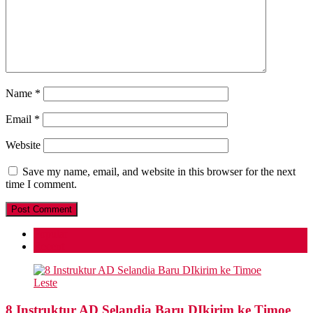
Name
*
Email
*
Website
Save my name, email, and website in this browser for the next
time I comment.
Popular
Recent
8 Instruktur AD Selandia Baru DIkirim ke Timoe