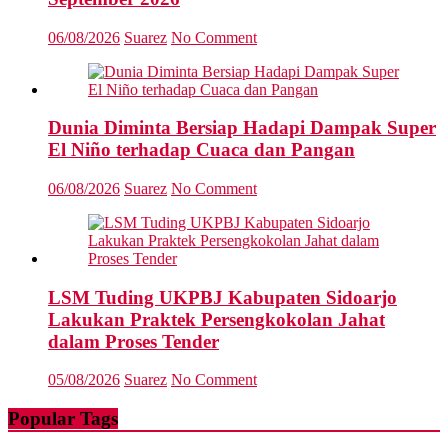
06/08/2026
Suarez
No Comment
Dunia Diminta Bersiap Hadapi Dampak Super
El Niño terhadap Cuaca dan Pangan
06/08/2026
Suarez
No Comment
LSM Tuding UKPBJ Kabupaten Sidoarjo
Lakukan Praktek Persengkokolan Jahat
dalam Proses Tender
05/08/2026
Suarez
No Comment
Popular Tags