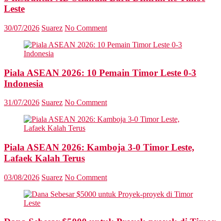
Leste
30/07/2026
Suarez
No Comment
Piala ASEAN 2026: 10 Pemain Timor Leste 0-3
Indonesia
31/07/2026
Suarez
No Comment
Piala ASEAN 2026: Kamboja 3-0 Timor Leste,
Lafaek Kalah Terus
03/08/2026
Suarez
No Comment