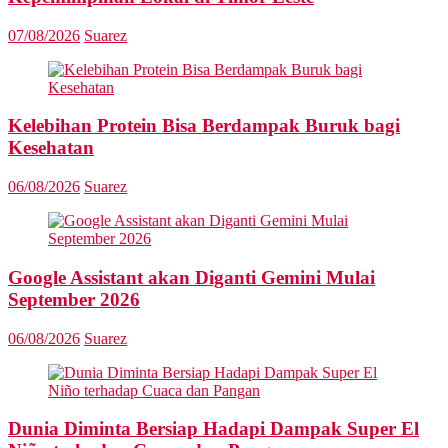
07/08/2026
Suarez
Kelebihan Protein Bisa Berdampak Buruk bagi
Kesehatan
06/08/2026
Suarez
Google Assistant akan Diganti Gemini Mulai
September 2026
06/08/2026
Suarez
Dunia Diminta Bersiap Hadapi Dampak Super El