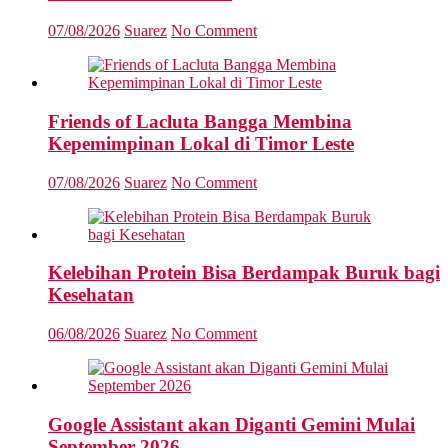
07/08/2026
Suarez
No Comment
Friends of Lacluta Bangga Membina
Kepemimpinan Lokal di Timor Leste
07/08/2026
Suarez
No Comment
Kelebihan Protein Bisa Berdampak Buruk bagi
Kesehatan
06/08/2026
Suarez
No Comment
Google Assistant akan Diganti Gemini Mulai
September 2026