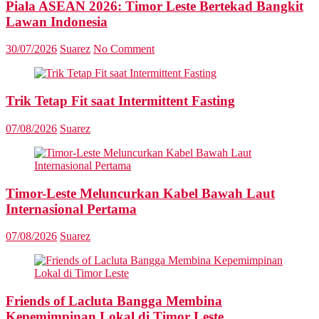
Piala ASEAN 2026: Timor Leste Bertekad Bangkit
Lawan Indonesia
30/07/2026
Suarez
No Comment
Trik Tetap Fit saat Intermittent Fasting
07/08/2026
Suarez
Timor-Leste Meluncurkan Kabel Bawah Laut
Internasional Pertama
07/08/2026
Suarez
Friends of Lacluta Bangga Membina
Kepemimpinan Lokal di Timor Leste