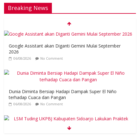
Breaking News
Google Assistant akan Diganti Gemini Mulai September
2026
06/08/2026
No Comment
Dunia Diminta Bersiap Hadapi Dampak Super El Niño
terhadap Cuaca dan Pangan
06/08/2026
No Comment
LSM Tuding UKPBJ Kabupaten Sidoarjo Lakukan Praktek