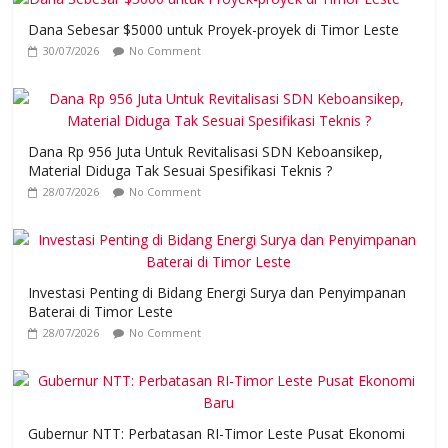
Dana Sebesar $5000 untuk Proyek-proyek di Timor Leste
30/07/2026
No Comment
Dana Rp 956 Juta Untuk Revitalisasi SDN Keboansikep,
Material Diduga Tak Sesuai Spesifikasi Teknis ?
28/07/2026
No Comment
Investasi Penting di Bidang Energi Surya dan Penyimpanan
Baterai di Timor Leste
28/07/2026
No Comment
Gubernur NTT: Perbatasan RI-Timor Leste Pusat Ekonomi