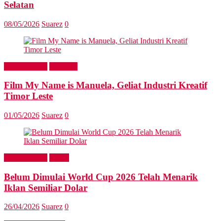
Selatan
08/05/2026
Suarez
0
Entertainment
Headline
Film My Name is Manuela, Geliat Industri Kreatif
Timor Leste
01/05/2026
Suarez
0
Entertainment
Sports
Belum Dimulai World Cup 2026 Telah Menarik
Iklan Semiliar Dolar
26/04/2026
Suarez
0