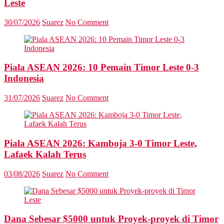
Leste
30/07/2026
Suarez
No Comment
Piala ASEAN 2026: 10 Pemain Timor Leste 0-3
Indonesia
31/07/2026
Suarez
No Comment
Piala ASEAN 2026: Kamboja 3-0 Timor Leste,
Lafaek Kalah Terus
03/08/2026
Suarez
No Comment
Dana Sebesar $5000 untuk Proyek-proyek di Timor