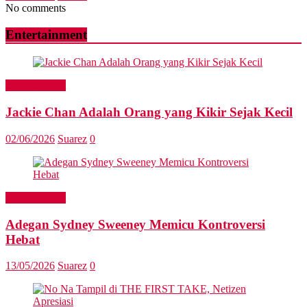
No comments
Entertainment
Entertainment
Jackie Chan Adalah Orang yang Kikir Sejak Kecil
02/06/2026
Suarez
0
Entertainment
Adegan Sydney Sweeney Memicu Kontroversi
Hebat
13/05/2026
Suarez
0