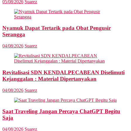
05/08/2026
Suarez
Nyamuk Dapat Tertarik pada Obat Pengusir
Serangga
04/08/2026
Suarez
Revitalisasi SDN KENDALPECABEAN Diselimuti
Kejanggalan : Material Dipertanyakan
04/08/2026
Suarez
Saat Traveling Jangan Percaya ChatGPT Begitu
Saja
04/08/2026
Suarez