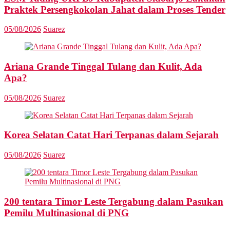
Praktek Persengkokolan Jahat dalam Proses Tender
05/08/2026
Suarez
Ariana Grande Tinggal Tulang dan Kulit, Ada
Apa?
05/08/2026
Suarez
Korea Selatan Catat Hari Terpanas dalam Sejarah
05/08/2026
Suarez
200 tentara Timor Leste Tergabung dalam Pasukan
Pemilu Multinasional di PNG