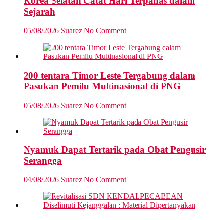
Korea Selatan Catat Hari Terpanas dalam
Sejarah
05/08/2026
Suarez
No Comment
200 tentara Timor Leste Tergabung dalam
Pasukan Pemilu Multinasional di PNG
05/08/2026
Suarez
No Comment
Nyamuk Dapat Tertarik pada Obat Pengusir
Serangga
04/08/2026
Suarez
No Comment