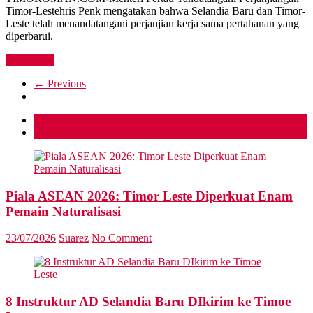
Timor-Lestehris Penk mengatakan bahwa Selandia Baru dan Timor-
Leste telah menandatangani perjanjian kerja sama pertahanan yang
diperbarui.
Read more
← Previous
Popular
Recent
Piala ASEAN 2026: Timor Leste Diperkuat Enam
Pemain Naturalisasi
23/07/2026
Suarez
No Comment
8 Instruktur AD Selandia Baru DIkirim ke Timoe