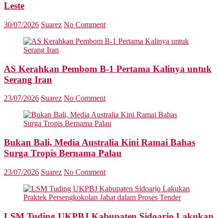
Leste
30/07/2026
Suarez
No Comment
AS Kerahkan Pembom B-1 Pertama Kalinya untuk
Serang Iran
23/07/2026
Suarez
No Comment
Bukan Bali, Media Australia Kini Ramai Bahas
Surga Tropis Bernama Palau
23/07/2026
Suarez
No Comment
LSM Tuding UKPBJ Kabupaten Sidoarjo Lakukan