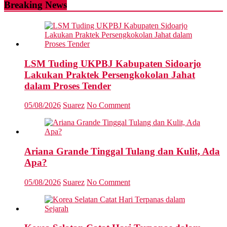
Breaking News
LSM Tuding UKPBJ Kabupaten Sidoarjo
Lakukan Praktek Persengkokolan Jahat
dalam Proses Tender
05/08/2026
Suarez
No Comment
Ariana Grande Tinggal Tulang dan Kulit, Ada
Apa?
05/08/2026
Suarez
No Comment