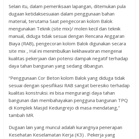
Selain itu, dalam pemeriksaan lapangan, ditemukan pula
dugaan ketidaksesuaian dalam penggunaan bahan
material, terutama Saat pengecoran kolom Balok
mengunakan Teknik (site mix)/ molen kecil dan teknik
manual, diduga tidak sesuai dengan Rencana Anggaran
Biaya (RAB), pengecoran kolom Balok digunakan secara
site mix , Hal ini menimbulkan kekhawatiran mengenai
kualitas pekerjaan dan potensi dampak negatif terhadap
daya tahan bangunan yang sedang dibangun.
“Penggunaan Cor Beton kolom Balok yang diduga tidak
sesuai dengan spesifikasi RAB sangat beresiko terhadap
kualitas konstruksi. ini bisa mengurangi daya tahan
bangunan dan membahayakan pengguna bangunan TPQ
di Komplek Masjid Kedungrejo di masa mendatang,”
tambah MR.
Dugaan lain yang muncul adalah kurangnya penerapan
Kesehatan Keselamatan Kerja (K3) . Pekerja yang