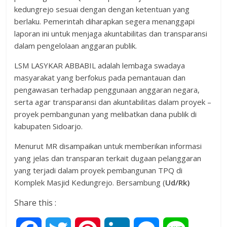
kedungrejo sesuai dengan dengan ketentuan yang
berlaku. Pemerintah diharapkan segera menanggapi
laporan ini untuk menjaga akuntabilitas dan transparansi
dalam pengelolaan anggaran publik.
LSM LASYKAR ABBABIL adalah lembaga swadaya
masyarakat yang berfokus pada pemantauan dan
pengawasan terhadap penggunaan anggaran negara,
serta agar transparansi dan akuntabilitas dalam proyek –
proyek pembangunan yang melibatkan dana publik di
kabupaten Sidoarjo.
Menurut MR disampaikan untuk memberikan informasi
yang jelas dan transparan terkait dugaan pelanggaran
yang terjadi dalam proyek pembangunan TPQ di
Komplek Masjid Kedungrejo. Bersambung (
Ud/Rk)
Share this :