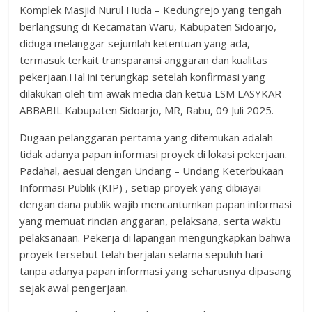
Komplek Masjid Nurul Huda – Kedungrejo yang tengah
berlangsung di Kecamatan Waru, Kabupaten Sidoarjo,
diduga melanggar sejumlah ketentuan yang ada,
termasuk terkait transparansi anggaran dan kualitas
pekerjaan.Hal ini terungkap setelah konfirmasi yang
dilakukan oleh tim awak media dan ketua LSM LASYKAR
ABBABIL Kabupaten Sidoarjo, MR, Rabu, 09 Juli 2025.
Dugaan pelanggaran pertama yang ditemukan adalah
tidak adanya papan informasi proyek di lokasi pekerjaan.
Padahal, aesuai dengan Undang – Undang Keterbukaan
Informasi Publik (KIP) , setiap proyek yang dibiayai
dengan dana publik wajib mencantumkan papan informasi
yang memuat rincian anggaran, pelaksana, serta waktu
pelaksanaan. Pekerja di lapangan mengungkapkan bahwa
proyek tersebut telah berjalan selama sepuluh hari
tanpa adanya papan informasi yang seharusnya dipasang
sejak awal pengerjaan.