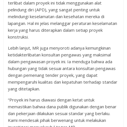
terlibat dalam proyek ini tidak menggunakan alat
pelindung diri (APD), yang sangat penting untuk
melindungi keselamatan dan kesehatan mereka di
lapangan. Hal ini jelas melanggar peraturan keselamatan
kerja yang harus diterapkan dalam setiap proyek
konstruksi.
Lebih lanjut, MR juga menyoroti adanya kemungkinan
ketidakterlibatan konsultan pengawas yang maksimal
dalam pengawasan proyek ini. Ia menduga bahwa ada
hubungan yang tidak sesuai antara konsultan pengawas
dengan pemenang tender proyek, yang dapat
mempengaruhi kualitas dan kepatuhan terhadap standar
yang ditetapkan.
“Proyek ini harus diawasi dengan ketat untuk
memastikan bahwa dana publik digunakan dengan benar
dan pekerjaan dilakukan sesuai standar yang berlaku.
Kami mendesak pihak berwenang untuk melakukan