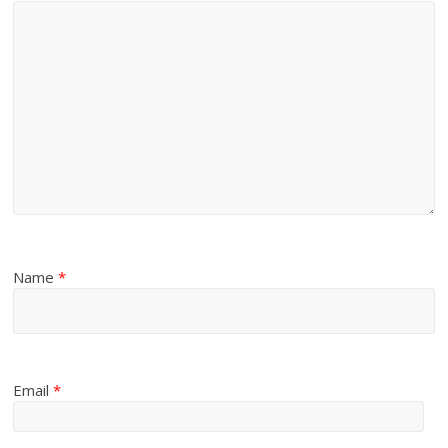
Name
*
Email
*