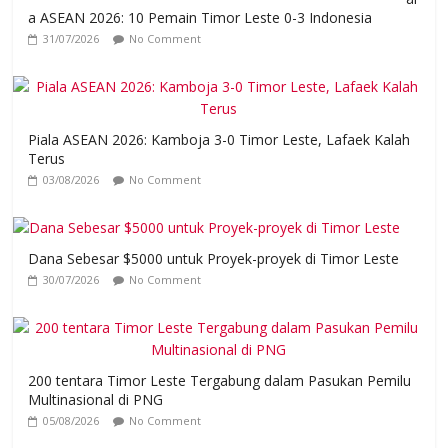
a ASEAN 2026: 10 Pemain Timor Leste 0-3 Indonesia
31/07/2026
No Comment
Piala ASEAN 2026: Kamboja 3-0 Timor Leste, Lafaek Kalah
Terus
03/08/2026
No Comment
Dana Sebesar $5000 untuk Proyek-proyek di Timor Leste
30/07/2026
No Comment
200 tentara Timor Leste Tergabung dalam Pasukan Pemilu
Multinasional di PNG
05/08/2026
No Comment