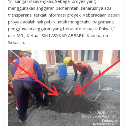
“ini sangat disayangkan. Sebagai proyek yang
menggunakan anggaran pemerintah, seharusnya ada
transparansi terkait informasi proyek. Keberadaan papan
proyek adalah hak publik untuk mengetahui bagaimana
penggunaan anggaran yang berasal dari pajak Rakyat,”
ujar MR , Ketua LSM LASYKAR ABBABIL Kabupaten
Sidoarjo.