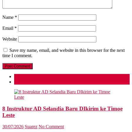
Name
*
Email
*
Website
Save my name, email, and website in this browser for the next
time I comment.
Popular
Recent
8 Instruktur AD Selandia Baru DIkirim ke Timoe
Leste
30/07/2026
Suarez
No Comment