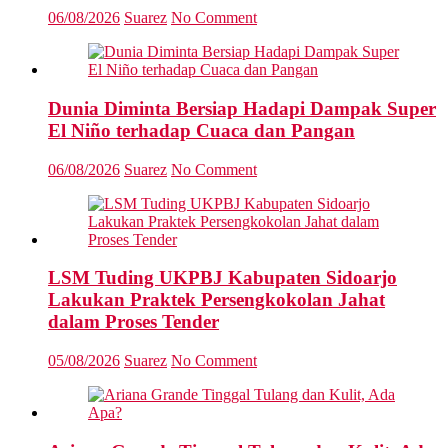
06/08/2026
Suarez
No Comment
Dunia Diminta Bersiap Hadapi Dampak Super
El Niño terhadap Cuaca dan Pangan
06/08/2026
Suarez
No Comment
LSM Tuding UKPBJ Kabupaten Sidoarjo
Lakukan Praktek Persengkokolan Jahat
dalam Proses Tender
05/08/2026
Suarez
No Comment