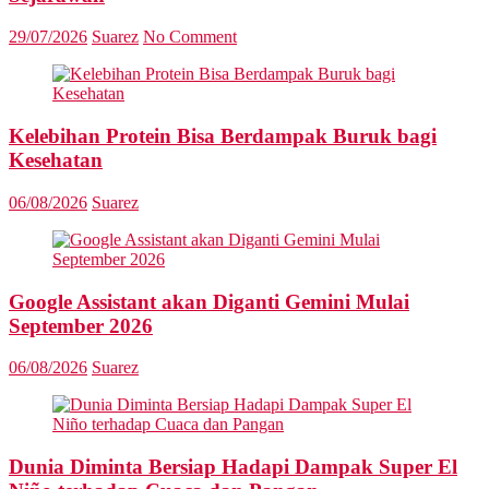
29/07/2026
Suarez
No Comment
Kelebihan Protein Bisa Berdampak Buruk bagi
Kesehatan
06/08/2026
Suarez
Google Assistant akan Diganti Gemini Mulai
September 2026
06/08/2026
Suarez
Dunia Diminta Bersiap Hadapi Dampak Super El