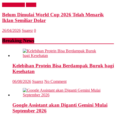
Entertainment
Sports
Belum Dimulai World Cup 2026 Telah Menarik
Iklan Semiliar Dolar
26/04/2026
Suarez
0
Breaking News
Kelebihan Protein Bisa Berdampak Buruk bagi
Kesehatan
06/08/2026
Suarez
No Comment
Google Assistant akan Diganti Gemini Mulai
September 2026