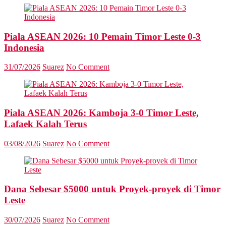
Piala ASEAN 2026: 10 Pemain Timor Leste 0-3
Indonesia
31/07/2026
Suarez
No Comment
Piala ASEAN 2026: Kamboja 3-0 Timor Leste,
Lafaek Kalah Terus
03/08/2026
Suarez
No Comment
Dana Sebesar $5000 untuk Proyek-proyek di Timor
Leste
30/07/2026
Suarez
No Comment