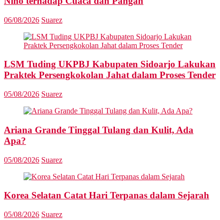
Niño terhadap Cuaca dan Pangan
06/08/2026
Suarez
LSM Tuding UKPBJ Kabupaten Sidoarjo Lakukan
Praktek Persengkokolan Jahat dalam Proses Tender
05/08/2026
Suarez
Ariana Grande Tinggal Tulang dan Kulit, Ada
Apa?
05/08/2026
Suarez
Korea Selatan Catat Hari Terpanas dalam Sejarah
05/08/2026
Suarez