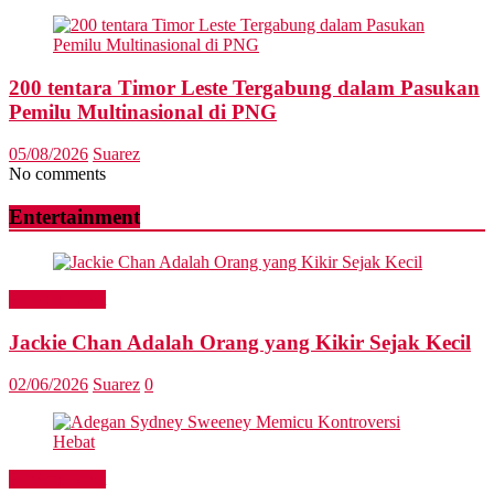
200 tentara Timor Leste Tergabung dalam Pasukan
Pemilu Multinasional di PNG
05/08/2026
Suarez
No comments
Entertainment
Entertainment
Jackie Chan Adalah Orang yang Kikir Sejak Kecil
02/06/2026
Suarez
0
Entertainment