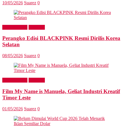
10/05/2026
Suarez
0
Entertainment
Headline
Perangko Edisi BLACKPINK Resmi Dirilis Korea
Selatan
08/05/2026
Suarez
0
Entertainment
Headline
Film My Name is Manuela, Geliat Industri Kreatif
Timor Leste
01/05/2026
Suarez
0