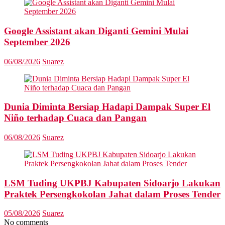
Google Assistant akan Diganti Gemini Mulai
September 2026
06/08/2026
Suarez
Dunia Diminta Bersiap Hadapi Dampak Super El
Niño terhadap Cuaca dan Pangan
06/08/2026
Suarez
LSM Tuding UKPBJ Kabupaten Sidoarjo Lakukan
Praktek Persengkokolan Jahat dalam Proses Tender
05/08/2026
Suarez
No comments