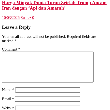
Harga Minyak Dunia Turun Setelah Trump Ancam
Iran dengan ‘Api dan Amarah’
10/03/2026
Suarez
0
Leave a Reply
Your email address will not be published.
Required fields are
marked
*
Comment
*
Name
*
Email
*
Website