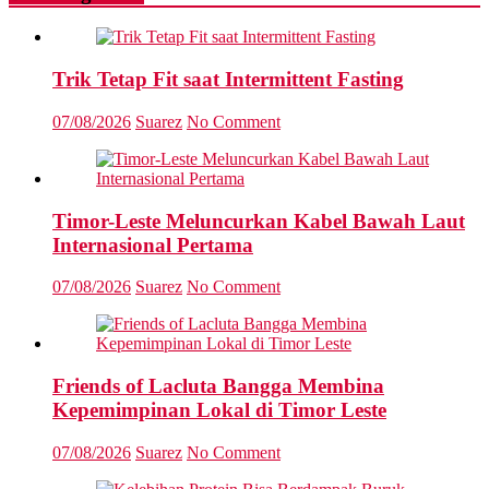
Trik Tetap Fit saat Intermittent Fasting
07/08/2026
Suarez
No Comment
Timor-Leste Meluncurkan Kabel Bawah Laut
Internasional Pertama
07/08/2026
Suarez
No Comment
Friends of Lacluta Bangga Membina
Kepemimpinan Lokal di Timor Leste
07/08/2026
Suarez
No Comment