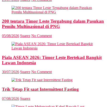
200 tentara Timor Leste Tergabung dalam Pasukan
Pemilu Multinasional di PNG
05/08/2026
Suarez
No Comment
Piala ASEAN 2026: Timor Leste Bertekad Bangkit
Lawan Indonesia
30/07/2026
Suarez
No Comment
Trik Tetap Fit saat Intermittent Fasting
07/08/2026
Suarez