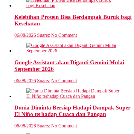
Kelebihan Protein Bisa Berdampak Buruk bagi
Kesehatan
06/08/2026
Suarez
No Comment
Google Assistant akan Diganti Gemini Mulai
September 2026
06/08/2026
Suarez
No Comment
Dunia Diminta Bersiap Hadapi Dampak Super
El Niño terhadap Cuaca dan Pangan
06/08/2026
Suarez
No Comment