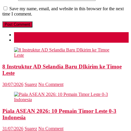
Save my name, email, and website in this browser for the next
time I comment.
Popular
Recent
8 Instruktur AD Selandia Baru DIkirim ke Timoe
Leste
30/07/2026
Suarez
No Comment
Piala ASEAN 2026: 10 Pemain Timor Leste 0-3
Indonesia
31/07/2026
Suarez
No Comment