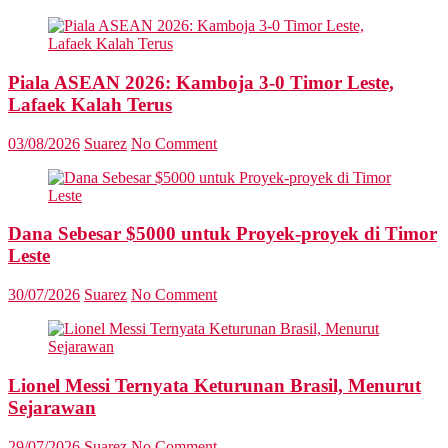
Piala ASEAN 2026: Kamboja 3-0 Timor Leste,
Lafaek Kalah Terus
03/08/2026
Suarez
No Comment
Dana Sebesar $5000 untuk Proyek-proyek di Timor
Leste
30/07/2026
Suarez
No Comment
Lionel Messi Ternyata Keturunan Brasil, Menurut
Sejarawan
29/07/2026
Suarez
No Comment