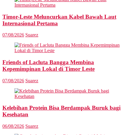
Timor-Leste Meluncurkan Kabel Bawah Laut
Internasional Pertama
07/08/2026
Suarez
Friends of Lacluta Bangga Membina
Kepemimpinan Lokal di Timor Leste
07/08/2026
Suarez
Kelebihan Protein Bisa Berdampak Buruk bagi
Kesehatan
06/08/2026
Suarez