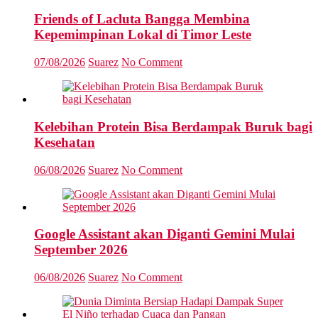
Friends of Lacluta Bangga Membina
Kepemimpinan Lokal di Timor Leste
07/08/2026
Suarez
No Comment
Kelebihan Protein Bisa Berdampak Buruk bagi
Kesehatan
06/08/2026
Suarez
No Comment
Google Assistant akan Diganti Gemini Mulai
September 2026
06/08/2026
Suarez
No Comment