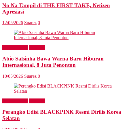
No Na Tampil di THE FIRST TAKE, Netizen
Apresiasi
12/05/2026
Suarez
0
Entertainment
Headline
Abio Salsinha Bawa Warna Baru Hiburan
Internasional, 8 Juta Penonton
10/05/2026
Suarez
0
Entertainment
Headline
Perangko Edisi BLACKPINK Resmi Dirilis Korea
Selatan