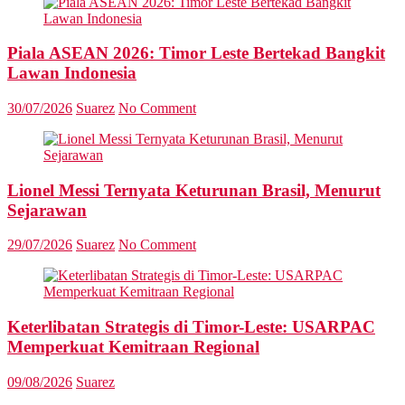
Piala ASEAN 2026: Timor Leste Bertekad Bangkit
Lawan Indonesia
30/07/2026
Suarez
No Comment
Lionel Messi Ternyata Keturunan Brasil, Menurut
Sejarawan
29/07/2026
Suarez
No Comment
Keterlibatan Strategis di Timor-Leste: USARPAC
Memperkuat Kemitraan Regional
09/08/2026
Suarez