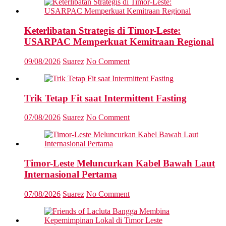
Keterlibatan Strategis di Timor-Leste:
USARPAC Memperkuat Kemitraan Regional
09/08/2026
Suarez
No Comment
Trik Tetap Fit saat Intermittent Fasting
07/08/2026
Suarez
No Comment
Timor-Leste Meluncurkan Kabel Bawah Laut
Internasional Pertama
07/08/2026
Suarez
No Comment