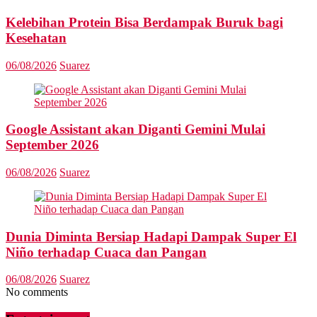
Kelebihan Protein Bisa Berdampak Buruk bagi
Kesehatan
06/08/2026
Suarez
Google Assistant akan Diganti Gemini Mulai
September 2026
06/08/2026
Suarez
Dunia Diminta Bersiap Hadapi Dampak Super El
Niño terhadap Cuaca dan Pangan
06/08/2026
Suarez
No comments