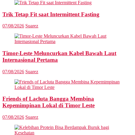
Trik Tetap Fit saat Intermittent Fasting
07/08/2026
Suarez
Timor-Leste Meluncurkan Kabel Bawah Laut
Internasional Pertama
07/08/2026
Suarez
Friends of Lacluta Bangga Membina
Kepemimpinan Lokal di Timor Leste
07/08/2026
Suarez