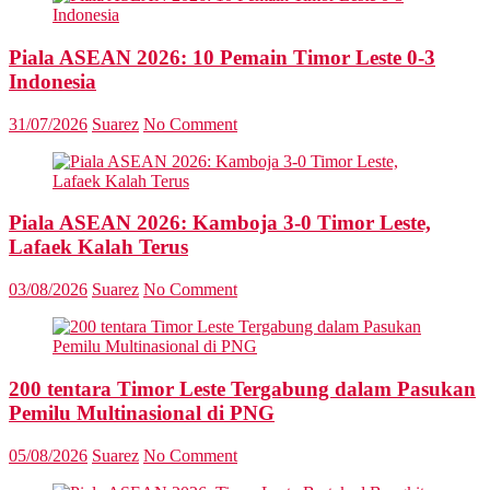
Piala ASEAN 2026: 10 Pemain Timor Leste 0-3
Indonesia
31/07/2026
Suarez
No Comment
Piala ASEAN 2026: Kamboja 3-0 Timor Leste,
Lafaek Kalah Terus
03/08/2026
Suarez
No Comment
200 tentara Timor Leste Tergabung dalam Pasukan
Pemilu Multinasional di PNG
05/08/2026
Suarez
No Comment