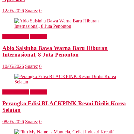
12/05/2026
Suarez
0
Entertainment
Headline
Abio Salsinha Bawa Warna Baru Hiburan
Internasional, 8 Juta Penonton
10/05/2026
Suarez
0
Entertainment
Headline
Perangko Edisi BLACKPINK Resmi Dirilis Korea
Selatan
08/05/2026
Suarez
0