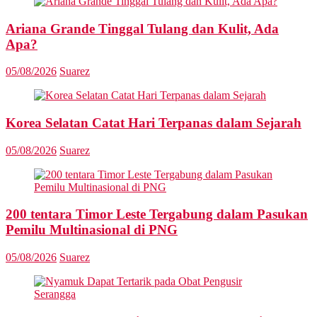
Ariana Grande Tinggal Tulang dan Kulit, Ada
Apa?
05/08/2026
Suarez
Korea Selatan Catat Hari Terpanas dalam Sejarah
05/08/2026
Suarez
200 tentara Timor Leste Tergabung dalam Pasukan
Pemilu Multinasional di PNG
05/08/2026
Suarez