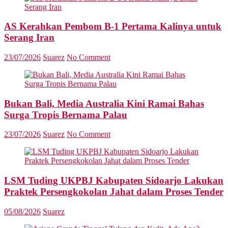
AS Kerahkan Pembom B-1 Pertama Kalinya untuk
Serang Iran
23/07/2026
Suarez
No Comment
Bukan Bali, Media Australia Kini Ramai Bahas
Surga Tropis Bernama Palau
23/07/2026
Suarez
No Comment
LSM Tuding UKPBJ Kabupaten Sidoarjo Lakukan
Praktek Persengkokolan Jahat dalam Proses Tender
05/08/2026
Suarez