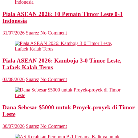
Piala ASEAN 2026: 10 Pemain Timor Leste 0-3
Indonesia
31/07/2026
Suarez
No Comment
Piala ASEAN 2026: Kamboja 3-0 Timor Leste,
Lafaek Kalah Terus
03/08/2026
Suarez
No Comment
Dana Sebesar $5000 untuk Proyek-proyek di Timor
Leste
30/07/2026
Suarez
No Comment