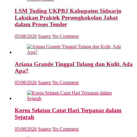
LSM Tuding UKPBJ Kabupaten Sidoarjo
Lakukan Praktek Persengkokolan Jahat
dalam Proses Tender
05/08/2026
Suarez
No Comment
Ariana Grande Tinggal Tulang dan Kulit, Ada
Apa?
05/08/2026
Suarez
No Comment
Korea Selatan Catat Hari Terpanas dalam
Sejarah
05/08/2026
Suarez
No Comment