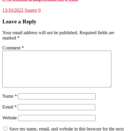
13/10/2022
Suarez
0
Leave a Reply
Your email address will not be published.
Required fields are
marked
*
Comment
*
Name
*
Email
*
Website
Save my name, email, and website in this browser for the next