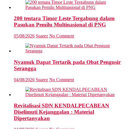
200 tentara Timor Leste Tergabung dalam
Pasukan Pemilu Multinasional di PNG
05/08/2026
Suarez
No Comment
Nyamuk Dapat Tertarik pada Obat Pengusir
Serangga
04/08/2026
Suarez
No Comment
Revitalisasi SDN KENDALPECABEAN
Diselimuti Kejanggalan : Material
Dipertanyakan