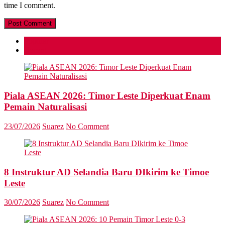
time I comment.
Popular
Recent
Piala ASEAN 2026: Timor Leste Diperkuat Enam
Pemain Naturalisasi
23/07/2026
Suarez
No Comment
8 Instruktur AD Selandia Baru DIkirim ke Timoe
Leste
30/07/2026
Suarez
No Comment