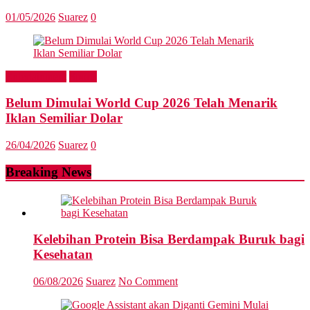
01/05/2026
Suarez
0
Entertainment
Sports
Belum Dimulai World Cup 2026 Telah Menarik
Iklan Semiliar Dolar
26/04/2026
Suarez
0
Breaking News
Kelebihan Protein Bisa Berdampak Buruk bagi
Kesehatan
06/08/2026
Suarez
No Comment