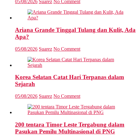
05/08/2026
Suarez
No Comment
Ariana Grande Tinggal Tulang dan Kulit, Ada
Apa?
05/08/2026
Suarez
No Comment
Korea Selatan Catat Hari Terpanas dalam
Sejarah
05/08/2026
Suarez
No Comment
200 tentara Timor Leste Tergabung dalam
Pasukan Pemilu Multinasional di PNG