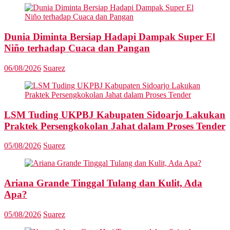
Dunia Diminta Bersiap Hadapi Dampak Super El
Niño terhadap Cuaca dan Pangan
06/08/2026
Suarez
LSM Tuding UKPBJ Kabupaten Sidoarjo Lakukan
Praktek Persengkokolan Jahat dalam Proses Tender
05/08/2026
Suarez
Ariana Grande Tinggal Tulang dan Kulit, Ada
Apa?
05/08/2026
Suarez