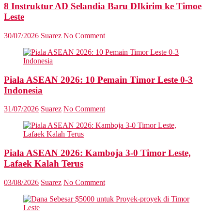
8 Instruktur AD Selandia Baru DIkirim ke Timoe
Leste
30/07/2026
Suarez
No Comment
Piala ASEAN 2026: 10 Pemain Timor Leste 0-3
Indonesia
31/07/2026
Suarez
No Comment
Piala ASEAN 2026: Kamboja 3-0 Timor Leste,
Lafaek Kalah Terus
03/08/2026
Suarez
No Comment