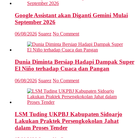
Google Assistant akan Diganti Gemini Mulai
September 2026
06/08/2026
Suarez
No Comment
Dunia Diminta Bersiap Hadapi Dampak Super
El Niño terhadap Cuaca dan Pangan
06/08/2026
Suarez
No Comment
LSM Tuding UKPBJ Kabupaten Sidoarjo
Lakukan Praktek Persengkokolan Jahat
dalam Proses Tender