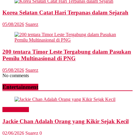
Korea Selatan Catat Hari Terpanas dalam Sejarah
05/08/2026
Suarez
200 tentara Timor Leste Tergabung dalam Pasukan
Pemilu Multinasional di PNG
05/08/2026
Suarez
No comments
Entertainment
Entertainment
Jackie Chan Adalah Orang yang Kikir Sejak Kecil
02/06/2026
Suarez
0