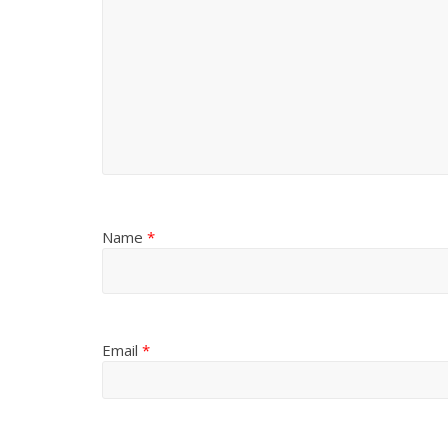
Name
*
Email
*