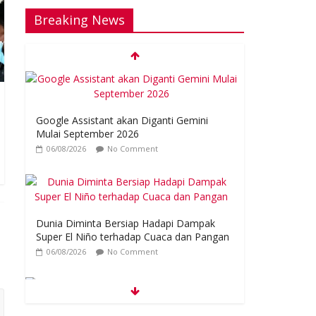
Breaking News
Google Assistant akan Diganti Gemini
Mulai September 2026
06/08/2026
No Comment
Dunia Diminta Bersiap Hadapi Dampak
Super El Niño terhadap Cuaca dan Pangan
06/08/2026
No Comment