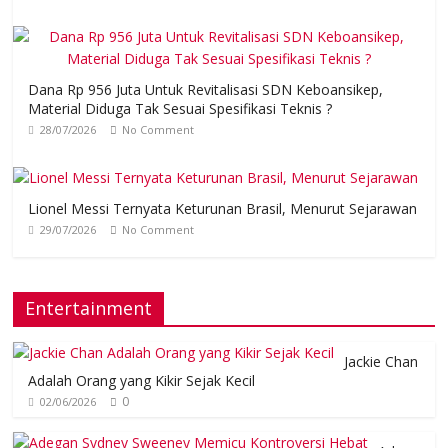
Dana Rp 956 Juta Untuk Revitalisasi SDN Keboansikep,
Material Diduga Tak Sesuai Spesifikasi Teknis ?
28/07/2026
No Comment
Lionel Messi Ternyata Keturunan Brasil, Menurut Sejarawan
29/07/2026
No Comment
Entertainment
Jackie Chan
Adalah Orang yang Kikir Sejak Kecil
0
02/06/2026