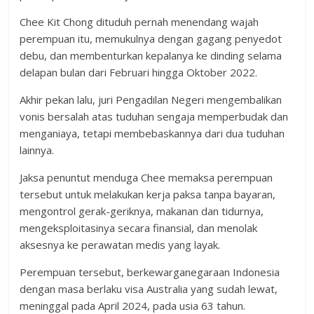
Chee Kit Chong dituduh pernah menendang wajah
perempuan itu, memukulnya dengan gagang penyedot
debu, dan membenturkan kepalanya ke dinding selama
delapan bulan dari Februari hingga Oktober 2022.
Akhir pekan lalu, juri Pengadilan Negeri mengembalikan
vonis bersalah atas tuduhan sengaja memperbudak dan
menganiaya, tetapi membebaskannya dari dua tuduhan
lainnya.
Jaksa penuntut menduga Chee memaksa perempuan
tersebut untuk melakukan kerja paksa tanpa bayaran,
mengontrol gerak-geriknya, makanan dan tidurnya,
mengeksploitasinya secara finansial, dan menolak
aksesnya ke perawatan medis yang layak.
Perempuan tersebut, berkewarganegaraan Indonesia
dengan masa berlaku visa Australia yang sudah lewat,
meninggal pada April 2024, pada usia 63 tahun.