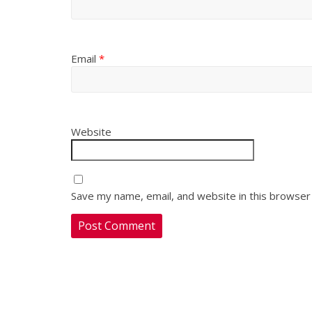
Email
*
Website
Save my name, email, and website in this browser