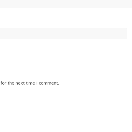
 for the next time I comment.