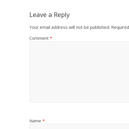
Leave a Reply
Your email address will not be published.
Required
Comment
*
Name
*