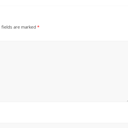
 fields are marked
*