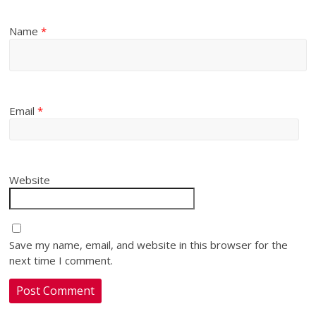
Name
*
Email
*
Website
Save my name, email, and website in this browser for the
next time I comment.