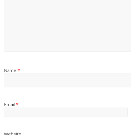
Name
*
Email
*
Website