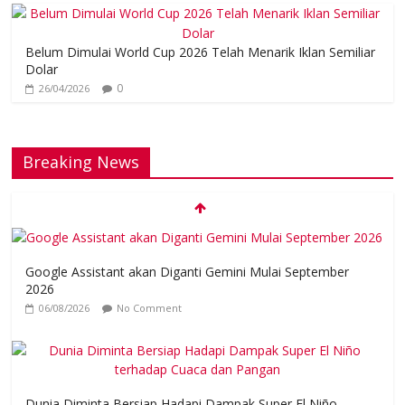
Belum Dimulai World Cup 2026 Telah Menarik Iklan Semiliar
Dolar
0
26/04/2026
Breaking News
Google Assistant akan Diganti Gemini Mulai September
2026
06/08/2026
No Comment
Dunia Diminta Bersiap Hadapi Dampak Super El Niño