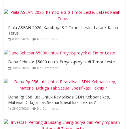
Piala ASEAN 2026: Kamboja 3-0 Timor Leste, Lafaek Kalah
Terus
03/08/2026
No Comment
Dana Sebesar $5000 untuk Proyek-proyek di Timor Leste
30/07/2026
No Comment
Dana Rp 956 Juta Untuk Revitalisasi SDN Keboansikep,
Material Diduga Tak Sesuai Spesifikasi Teknis ?
28/07/2026
No Comment