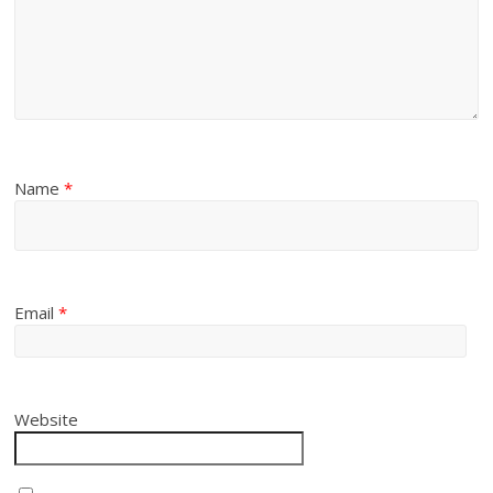
Name
*
Email
*
Website