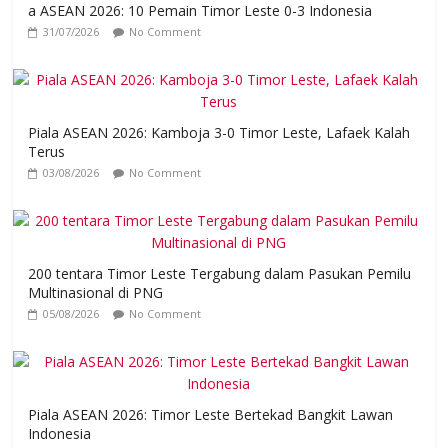
a ASEAN 2026: 10 Pemain Timor Leste 0-3 Indonesia
31/07/2026
No Comment
Piala ASEAN 2026: Kamboja 3-0 Timor Leste, Lafaek Kalah
Terus
03/08/2026
No Comment
200 tentara Timor Leste Tergabung dalam Pasukan Pemilu
Multinasional di PNG
05/08/2026
No Comment
Piala ASEAN 2026: Timor Leste Bertekad Bangkit Lawan
Indonesia