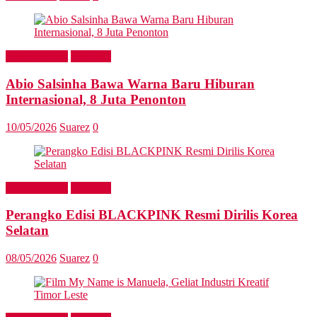
Entertainment
Headline
Abio Salsinha Bawa Warna Baru Hiburan
Internasional, 8 Juta Penonton
10/05/2026
Suarez
0
Entertainment
Headline
Perangko Edisi BLACKPINK Resmi Dirilis Korea
Selatan
08/05/2026
Suarez
0