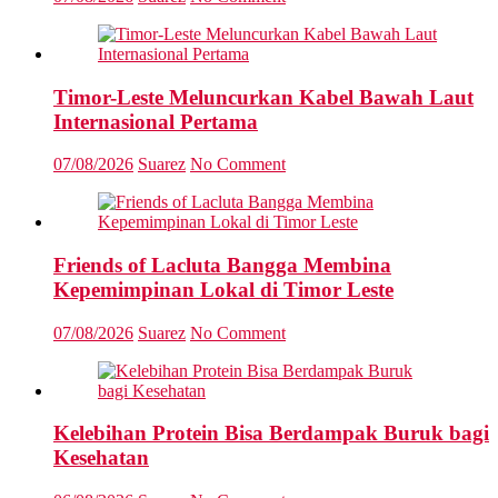
Timor-Leste Meluncurkan Kabel Bawah Laut
Internasional Pertama
07/08/2026
Suarez
No Comment
Friends of Lacluta Bangga Membina
Kepemimpinan Lokal di Timor Leste
07/08/2026
Suarez
No Comment
Kelebihan Protein Bisa Berdampak Buruk bagi
Kesehatan