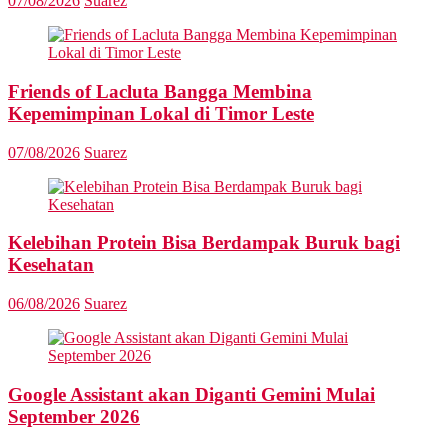
07/08/2026
Suarez
Friends of Lacluta Bangga Membina
Kepemimpinan Lokal di Timor Leste
07/08/2026
Suarez
Kelebihan Protein Bisa Berdampak Buruk bagi
Kesehatan
06/08/2026
Suarez
Google Assistant akan Diganti Gemini Mulai
September 2026