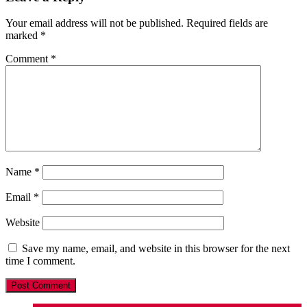
Your email address will not be published.
Required fields are
marked
*
Comment
*
Name
*
Email
*
Website
Save my name, email, and website in this browser for the next
time I comment.