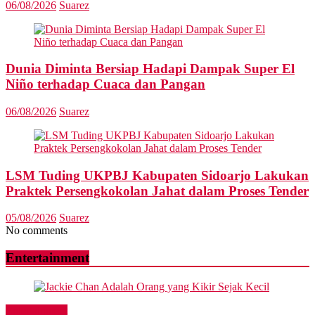
06/08/2026
Suarez
Dunia Diminta Bersiap Hadapi Dampak Super El
Niño terhadap Cuaca dan Pangan
06/08/2026
Suarez
LSM Tuding UKPBJ Kabupaten Sidoarjo Lakukan
Praktek Persengkokolan Jahat dalam Proses Tender
05/08/2026
Suarez
No comments
Entertainment
Entertainment