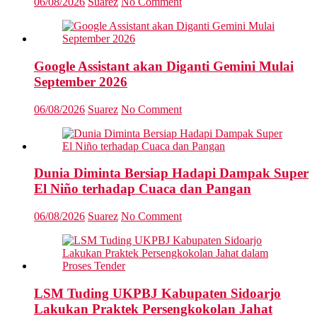
06/08/2026
Suarez
No Comment
Google Assistant akan Diganti Gemini Mulai
September 2026
06/08/2026
Suarez
No Comment
Dunia Diminta Bersiap Hadapi Dampak Super
El Niño terhadap Cuaca dan Pangan
06/08/2026
Suarez
No Comment
LSM Tuding UKPBJ Kabupaten Sidoarjo
Lakukan Praktek Persengkokolan Jahat