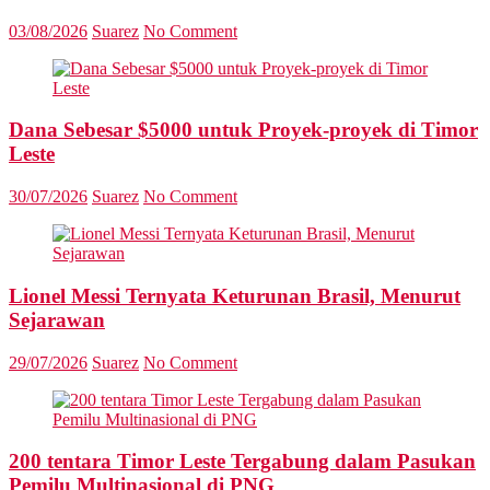
03/08/2026
Suarez
No Comment
Dana Sebesar $5000 untuk Proyek-proyek di Timor
Leste
30/07/2026
Suarez
No Comment
Lionel Messi Ternyata Keturunan Brasil, Menurut
Sejarawan
29/07/2026
Suarez
No Comment
200 tentara Timor Leste Tergabung dalam Pasukan
Pemilu Multinasional di PNG