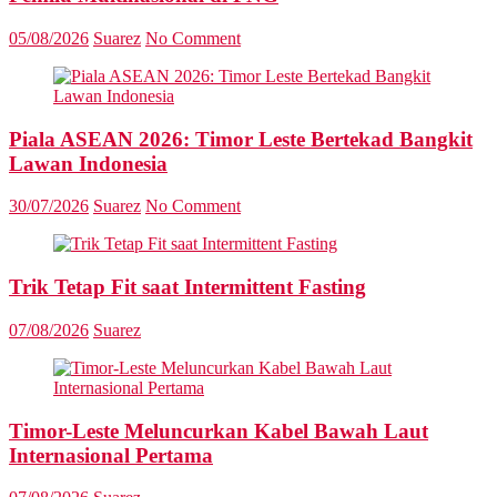
05/08/2026
Suarez
No Comment
Piala ASEAN 2026: Timor Leste Bertekad Bangkit
Lawan Indonesia
30/07/2026
Suarez
No Comment
Trik Tetap Fit saat Intermittent Fasting
07/08/2026
Suarez
Timor-Leste Meluncurkan Kabel Bawah Laut
Internasional Pertama