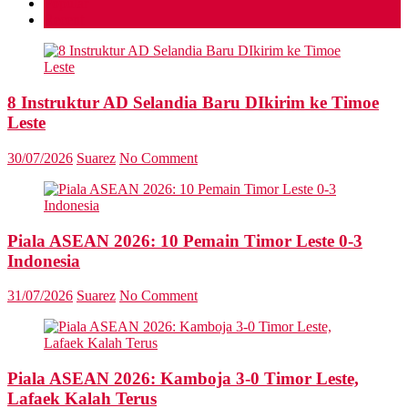
Popular
Recent
8 Instruktur AD Selandia Baru DIkirim ke Timoe
Leste
30/07/2026
Suarez
No Comment
Piala ASEAN 2026: 10 Pemain Timor Leste 0-3
Indonesia
31/07/2026
Suarez
No Comment
Piala ASEAN 2026: Kamboja 3-0 Timor Leste,
Lafaek Kalah Terus