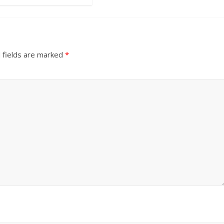
 fields are marked
*