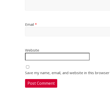
Email
*
Website
Save my name, email, and website in this browser