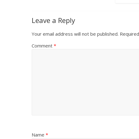
Leave a Reply
Your email address will not be published.
Required
Comment
*
Name
*