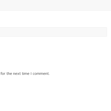
 for the next time I comment.