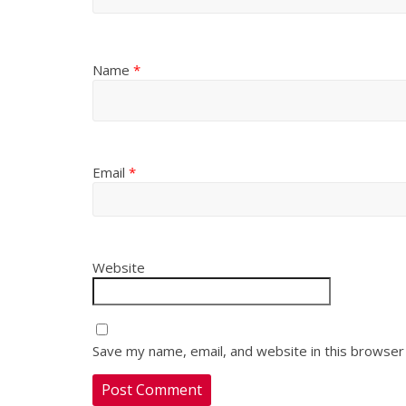
Name
*
Email
*
Website
Save my name, email, and website in this browser