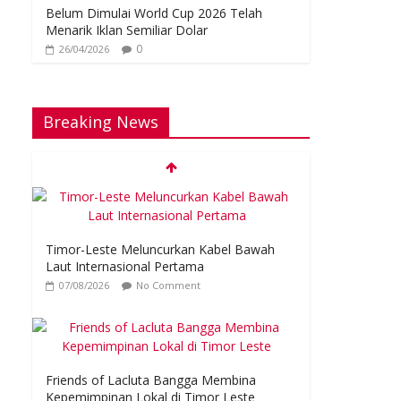
Belum Dimulai World Cup 2026 Telah
Menarik Iklan Semiliar Dolar
0
26/04/2026
Breaking News
Timor-Leste Meluncurkan Kabel Bawah
Laut Internasional Pertama
07/08/2026
No Comment
Friends of Lacluta Bangga Membina
Kepemimpinan Lokal di Timor Leste