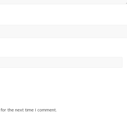
 for the next time I comment.