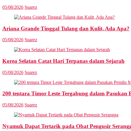
05/08/2026
Suarez
Ariana Grande Tinggal Tulang dan Kulit, Ada Apa?
05/08/2026
Suarez
Korea Selatan Catat Hari Terpanas dalam Sejarah
05/08/2026
Suarez
200 tentara Timor Leste Tergabung dalam Pasukan 
05/08/2026
Suarez
Nyamuk Dapat Tertarik pada Obat Pengusir Serang