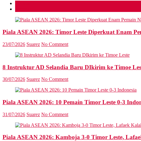
Popular
Recent
Piala ASEAN 2026: Timor Leste Diperkuat Enam Pem
23/07/2026
Suarez
No Comment
8 Instruktur AD Selandia Baru DIkirim ke Timoe Les
30/07/2026
Suarez
No Comment
Piala ASEAN 2026: 10 Pemain Timor Leste 0-3 Indon
31/07/2026
Suarez
No Comment
Piala ASEAN 2026: Kamboja 3-0 Timor Leste, Lafae