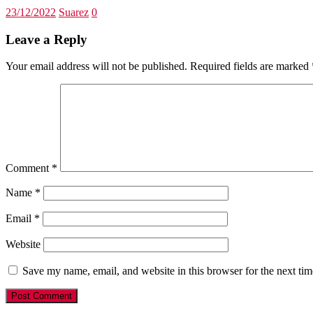
23/12/2022
Suarez
0
Leave a Reply
Your email address will not be published.
Required fields are marked
Comment
*
Name
*
Email
*
Website
Save my name, email, and website in this browser for the next ti