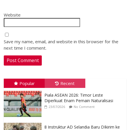
Website
Save my name, email, and website in this browser for the
next time I comment.
Popular
Recent
Piala ASEAN 2026: Timor Leste
Diperkuat Enam Pemain Naturalisasi
23/07/2026
No Comment
8 Instruktur AD Selandia Baru DIkirim ke