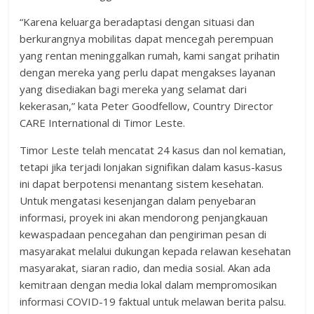
“Karena keluarga beradaptasi dengan situasi dan
berkurangnya mobilitas dapat mencegah perempuan
yang rentan meninggalkan rumah, kami sangat prihatin
dengan mereka yang perlu dapat mengakses layanan
yang disediakan bagi mereka yang selamat dari
kekerasan,” kata Peter Goodfellow, Country Director
CARE International di Timor Leste.
Timor Leste telah mencatat 24 kasus dan nol kematian,
tetapi jika terjadi lonjakan signifikan dalam kasus-kasus
ini dapat berpotensi menantang sistem kesehatan.
Untuk mengatasi kesenjangan dalam penyebaran
informasi, proyek ini akan mendorong penjangkauan
kewaspadaan pencegahan dan pengiriman pesan di
masyarakat melalui dukungan kepada relawan kesehatan
masyarakat, siaran radio, dan media sosial. Akan ada
kemitraan dengan media lokal dalam mempromosikan
informasi COVID-19 faktual untuk melawan berita palsu.