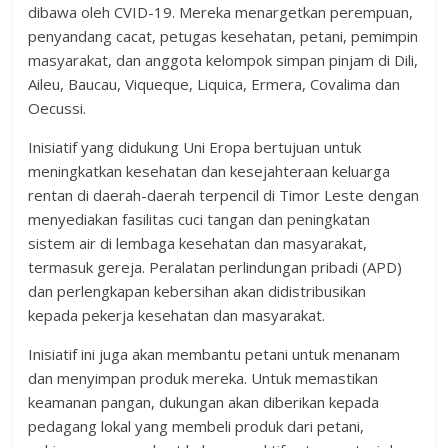
dibawa oleh CVID-19. Mereka menargetkan perempuan,
penyandang cacat, petugas kesehatan, petani, pemimpin
masyarakat, dan anggota kelompok simpan pinjam di Dili,
Aileu, Baucau, Viqueque, Liquica, Ermera, Covalima dan
Oecussi.
Inisiatif yang didukung Uni Eropa bertujuan untuk
meningkatkan kesehatan dan kesejahteraan keluarga
rentan di daerah-daerah terpencil di Timor Leste dengan
menyediakan fasilitas cuci tangan dan peningkatan
sistem air di lembaga kesehatan dan masyarakat,
termasuk gereja. Peralatan perlindungan pribadi (APD)
dan perlengkapan kebersihan akan didistribusikan
kepada pekerja kesehatan dan masyarakat.
Inisiatif ini juga akan membantu petani untuk menanam
dan menyimpan produk mereka. Untuk memastikan
keamanan pangan, dukungan akan diberikan kepada
pedagang lokal yang membeli produk dari petani,