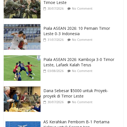
Timoe Leste
30/07/2026
No Comment
Piala ASEAN 2026: 10 Pemain Timor
Leste 0-3 Indonesia
31/07/2026
No Comment
Piala ASEAN 2026: Kamboja 3-0 Timor
Leste, Lafaek Kalah Terus
03/08/2026
No Comment
Dana Sebesar $5000 untuk Proyek-
proyek di Timor Leste
30/07/2026
No Comment
AS Kerahkan Pembom B-1 Pertama