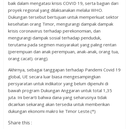
baik dalam mengatasi krisis COVID 19, serta bagian dari
proyek regional yang dilaksanakan melalui WHO.
Dukungan tersebut bertujuan untuk memperkuat sektor
kesehatan orang Timor, mengurangi dampak dampak
krisis coronavirus terhadap perekonomian, dan
mengurangi dampak sosial terhadap penduduk,
terutama pada segmen masyarakat yang paling rentan
(perempuan dan anak perempuan, anak-anak, orang tua,
orang cacat). orang).
Akhirnya, sebagai tanggapan terhadap Pandemi Covid 19
global, UE secara luar biasa mengesampingkan
persyaratan untuk indikator yang belum dipenuhi di
bawah program Dukungan Anggaran untuk total 1,35
juta. Ini berarti bahwa dana yang seharusnya tidak
dicairkan sekarang akan tersedia untuk memberikan
dukungan ekonomi makro ke Timor Leste.(*)
Share this :