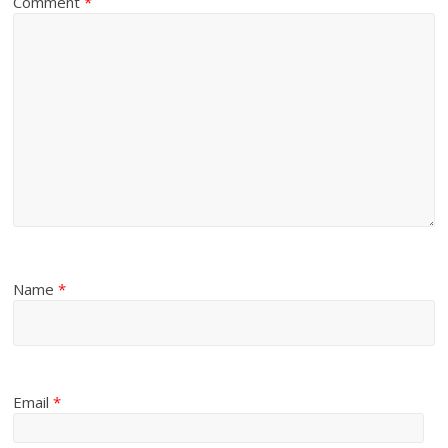
Comment
*
Name
*
Email
*