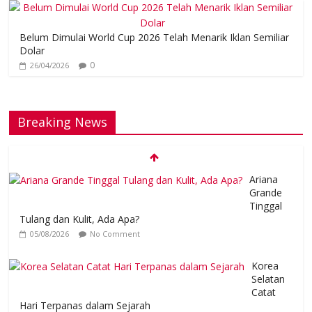
Belum Dimulai World Cup 2026 Telah Menarik Iklan Semiliar
Dolar
0
26/04/2026
Breaking News
Ariana
Grande
Tinggal
Tulang dan Kulit, Ada Apa?
05/08/2026
No Comment
Korea
Selatan
Catat
Hari Terpanas dalam Sejarah