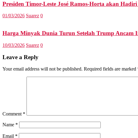
Presiden Timor-Leste José Ramos-Horta akan Hadir
01/03/2026
Suarez
0
Harga Minyak Dunia Turun Setelah Trump Ancam I
10/03/2026
Suarez
0
Leave a Reply
Your email address will not be published.
Required fields are marked
Comment
*
Name
*
Email
*