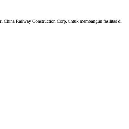
ri China Railway Construction Corp, untuk membangun fasilitas di