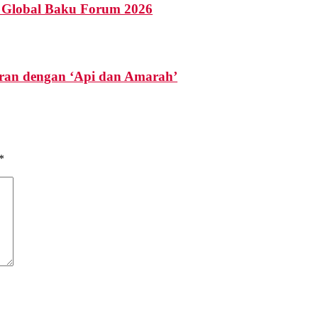
i Global Baku Forum 2026
ran dengan ‘Api dan Amarah’
*