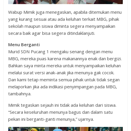
Wabup Mimik juga menegaskan, apabila ditemukan menu
yang kurang sesuai atau ada keluhan terkait MBG, pihak
sekolah maupun siswa diminta segera menyampaikan
secara baik agar bisa segera ditindaklanjuti.
Menu Berganti
Murid SDN Pucang 1 mengaku senang dengan menu
MBG, mereka puas karena makanannya enak dan bergizi.
Bahkan saya minta mereka untuk menyampaikan keluhan
melalui surat versi anak-anak jika menunya gak cocok.
Dan kami tetap meminta semua pihak untuk tidak segan
melaporkan jika ada indikasi penyimpangan pada MBG,
tambahnya.
Mimik tegaskan sejauh ini tidak ada keluhan dari siswa.
“Secara keseluruhan menunya bagus dan dalam satu
pekan ini berganti-ganti menunya,” ujarnya.