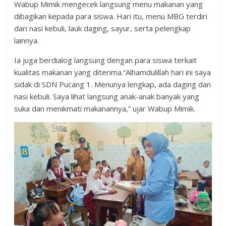
Wabup Mimik mengecek langsung menu makanan yang
dibagikan kepada para siswa. Hari itu, menu MBG terdiri
dari nasi kebuli, lauk daging, sayur, serta pelengkap
lainnya.
Ia juga berdialog langsung dengan para siswa terkait
kualitas makanan yang diterima.“Alhamdulillah hari ini saya
sidak di SDN Pucang 1. Menunya lengkap, ada daging dan
nasi kebuli. Saya lihat langsung anak-anak banyak yang
suka dan menikmati makanannya,” ujar Wabup Mimik.