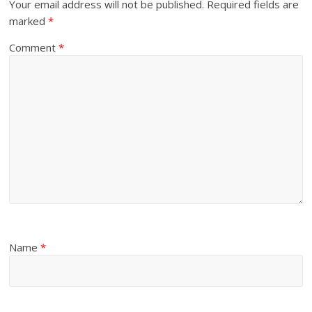
Your email address will not be published.
Required fields are
marked
*
Comment
*
Name
*