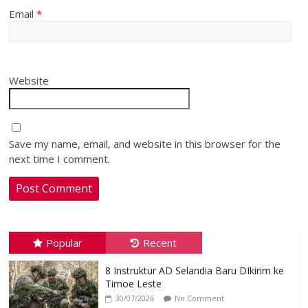
Email
*
Website
Save my name, email, and website in this browser for the
next time I comment.
Popular
Recent
8 Instruktur AD Selandia Baru DIkirim ke
Timoe Leste
30/07/2026
No Comment