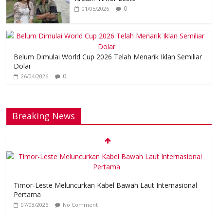
0
01/05/2026
Belum Dimulai World Cup 2026 Telah Menarik Iklan Semiliar
Dolar
0
26/04/2026
Breaking News
Timor-Leste Meluncurkan Kabel Bawah Laut Internasional
Pertama
07/08/2026
No Comment