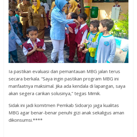
Ia pastikan evaluasi dan pemantauan MBG jalan terus
secara berkala. “Saya ingin pastikan program MBG ini
manfaatnya maksimal. Jika ada kendala di lapangan, saya
akan segera carikan solusinya,” tegas Mimik.
Sidak ini jadi komitmen Pemkab Sidoarjo jaga kualitas
MBG agar benar-benar penuhi gizi anak sekaligus aman
dikonsumsi.****