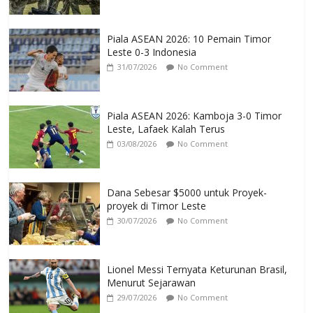
Piala ASEAN 2026: 10 Pemain Timor
Leste 0-3 Indonesia
31/07/2026
No Comment
Piala ASEAN 2026: Kamboja 3-0 Timor
Leste, Lafaek Kalah Terus
03/08/2026
No Comment
Dana Sebesar $5000 untuk Proyek-
proyek di Timor Leste
30/07/2026
No Comment
Lionel Messi Ternyata Keturunan Brasil,
Menurut Sejarawan
29/07/2026
No Comment