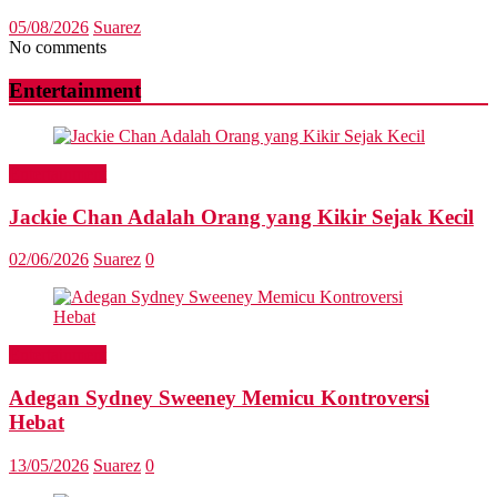
05/08/2026
Suarez
No comments
Entertainment
Entertainment
Jackie Chan Adalah Orang yang Kikir Sejak Kecil
02/06/2026
Suarez
0
Entertainment
Adegan Sydney Sweeney Memicu Kontroversi
Hebat
13/05/2026
Suarez
0