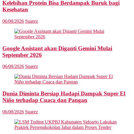
Kelebihan Protein Bisa Berdampak Buruk bagi
Kesehatan
06/08/2026
Suarez
Google Assistant akan Diganti Gemini Mulai
September 2026
06/08/2026
Suarez
Dunia Diminta Bersiap Hadapi Dampak Super El
Niño terhadap Cuaca dan Pangan
06/08/2026
Suarez