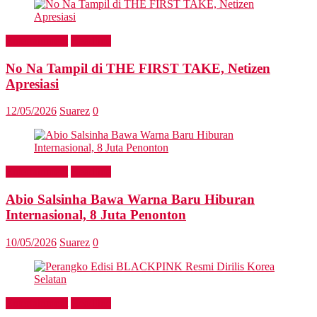
Entertainment
Headline
No Na Tampil di THE FIRST TAKE, Netizen
Apresiasi
12/05/2026
Suarez
0
Entertainment
Headline
Abio Salsinha Bawa Warna Baru Hiburan
Internasional, 8 Juta Penonton
10/05/2026
Suarez
0
Entertainment
Headline