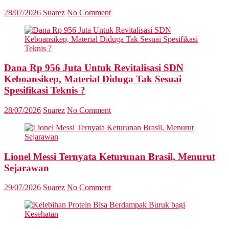
28/07/2026
Suarez
No Comment
Dana Rp 956 Juta Untuk Revitalisasi SDN
Keboansikep, Material Diduga Tak Sesuai
Spesifikasi Teknis ?
28/07/2026
Suarez
No Comment
Lionel Messi Ternyata Keturunan Brasil, Menurut
Sejarawan
29/07/2026
Suarez
No Comment