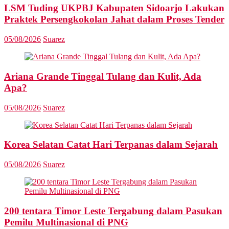
LSM Tuding UKPBJ Kabupaten Sidoarjo Lakukan
Praktek Persengkokolan Jahat dalam Proses Tender
05/08/2026
Suarez
Ariana Grande Tinggal Tulang dan Kulit, Ada
Apa?
05/08/2026
Suarez
Korea Selatan Catat Hari Terpanas dalam Sejarah
05/08/2026
Suarez
200 tentara Timor Leste Tergabung dalam Pasukan
Pemilu Multinasional di PNG