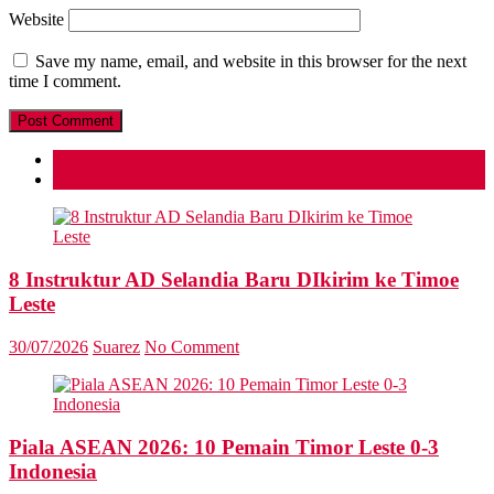
Website
Save my name, email, and website in this browser for the next
time I comment.
Popular
Recent
8 Instruktur AD Selandia Baru DIkirim ke Timoe
Leste
30/07/2026
Suarez
No Comment
Piala ASEAN 2026: 10 Pemain Timor Leste 0-3
Indonesia