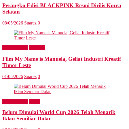
Perangko Edisi BLACKPINK Resmi Dirilis Korea
Selatan
08/05/2026
Suarez
0
Entertainment
Headline
Film My Name is Manuela, Geliat Industri Kreatif
Timor Leste
01/05/2026
Suarez
0
Entertainment
Sports
Belum Dimulai World Cup 2026 Telah Menarik
Iklan Semiliar Dolar