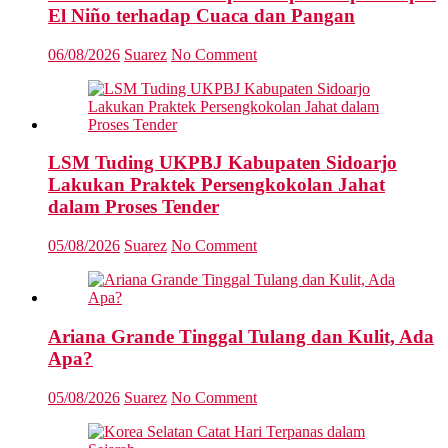
El Niño terhadap Cuaca dan Pangan
06/08/2026
Suarez
No Comment
LSM Tuding UKPBJ Kabupaten Sidoarjo
Lakukan Praktek Persengkokolan Jahat
dalam Proses Tender
05/08/2026
Suarez
No Comment
Ariana Grande Tinggal Tulang dan Kulit, Ada
Apa?
05/08/2026
Suarez
No Comment