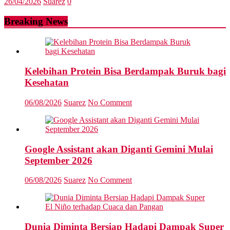
26/04/2026
Suarez
0
Breaking News
Kelebihan Protein Bisa Berdampak Buruk bagi
Kesehatan
06/08/2026
Suarez
No Comment
Google Assistant akan Diganti Gemini Mulai
September 2026
06/08/2026
Suarez
No Comment
Dunia Diminta Bersiap Hadapi Dampak Super