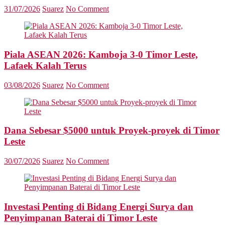
31/07/2026
Suarez
No Comment
Piala ASEAN 2026: Kamboja 3-0 Timor Leste,
Lafaek Kalah Terus
03/08/2026
Suarez
No Comment
Dana Sebesar $5000 untuk Proyek-proyek di Timor
Leste
30/07/2026
Suarez
No Comment
Investasi Penting di Bidang Energi Surya dan
Penyimpanan Baterai di Timor Leste