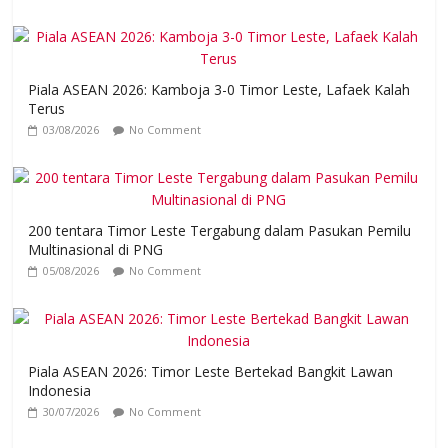
Piala ASEAN 2026: Kamboja 3-0 Timor Leste, Lafaek Kalah
Terus
03/08/2026
No Comment
200 tentara Timor Leste Tergabung dalam Pasukan Pemilu
Multinasional di PNG
05/08/2026
No Comment
Piala ASEAN 2026: Timor Leste Bertekad Bangkit Lawan
Indonesia
30/07/2026
No Comment