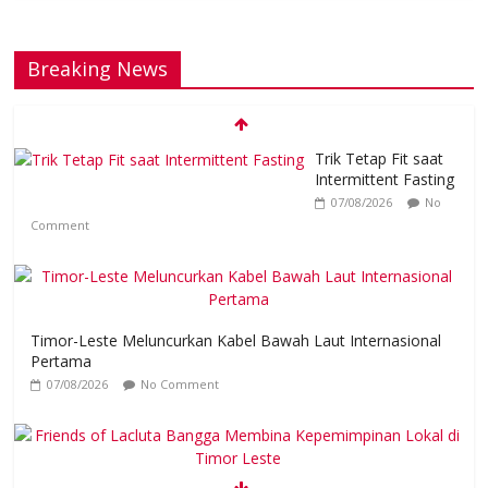
Breaking News
Trik Tetap Fit saat
Intermittent Fasting
07/08/2026
No
Comment
Timor-Leste Meluncurkan Kabel Bawah Laut Internasional
Pertama
07/08/2026
No Comment