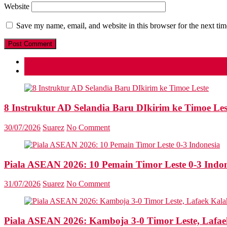
Website
Save my name, email, and website in this browser for the next ti
Popular
Recent
8 Instruktur AD Selandia Baru DIkirim ke Timoe Les
30/07/2026
Suarez
No Comment
Piala ASEAN 2026: 10 Pemain Timor Leste 0-3 Indon
31/07/2026
Suarez
No Comment
Piala ASEAN 2026: Kamboja 3-0 Timor Leste, Lafae