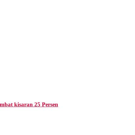
mbat kisaran 25 Persen