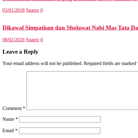
03/01/2018
Suarez
0
Dikawal Simpatisan dan Sholawat Nabi Mas Tata D
08/02/2026
Suarez
0
Leave a Reply
Your email address will not be published.
Required fields are marked
Comment
*
Name
*
Email
*