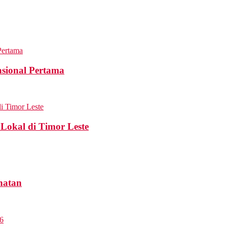
sional Pertama
Lokal di Timor Leste
hatan