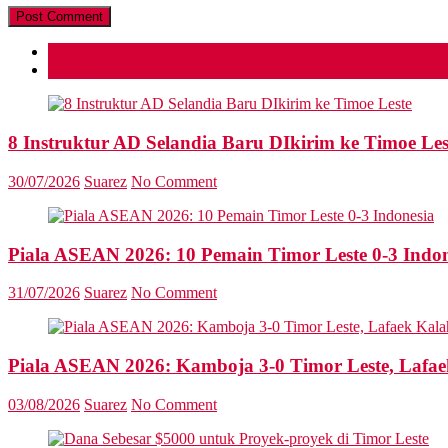
Popular
Recent
8 Instruktur AD Selandia Baru DIkirim ke Timoe Les
30/07/2026
Suarez
No Comment
Piala ASEAN 2026: 10 Pemain Timor Leste 0-3 Indon
31/07/2026
Suarez
No Comment
Piala ASEAN 2026: Kamboja 3-0 Timor Leste, Lafae
03/08/2026
Suarez
No Comment