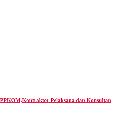
PA,PPKOM,Kontraktor Pelaksana dan Konsultan