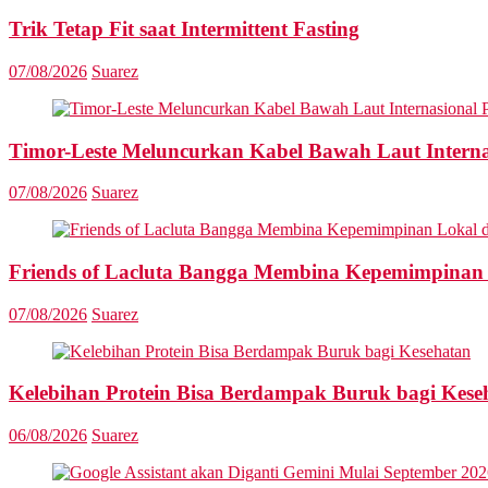
Trik Tetap Fit saat Intermittent Fasting
07/08/2026
Suarez
Timor-Leste Meluncurkan Kabel Bawah Laut Interna
07/08/2026
Suarez
Friends of Lacluta Bangga Membina Kepemimpinan 
07/08/2026
Suarez
Kelebihan Protein Bisa Berdampak Buruk bagi Kese
06/08/2026
Suarez