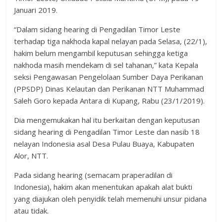
Januari 2019.
“Dalam sidang hearing di Pengadilan Timor Leste
terhadap tiga nakhoda kapal nelayan pada Selasa, (22/1),
hakim belum mengambil keputusan sehingga ketiga
nakhoda masih mendekam di sel tahanan,” kata Kepala
seksi Pengawasan Pengelolaan Sumber Daya Perikanan
(PPSDP) Dinas Kelautan dan Perikanan NTT Muhammad
Saleh Goro kepada Antara di Kupang, Rabu (23/1/2019).
Dia mengemukakan hal itu berkaitan dengan keputusan
sidang hearing di Pengadilan Timor Leste dan nasib 18
nelayan Indonesia asal Desa Pulau Buaya, Kabupaten
Alor, NTT.
Pada sidang hearing (semacam praperadilan di
Indonesia), hakim akan menentukan apakah alat bukti
yang diajukan oleh penyidik telah memenuhi unsur pidana
atau tidak.