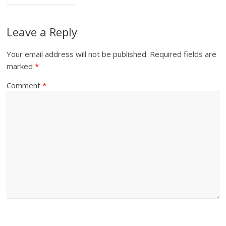
Leave a Reply
Your email address will not be published.
Required fields are
marked
*
Comment
*