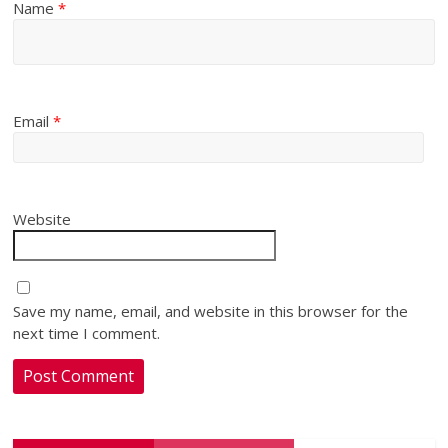
Name
*
Email
*
Website
Save my name, email, and website in this browser for the
next time I comment.