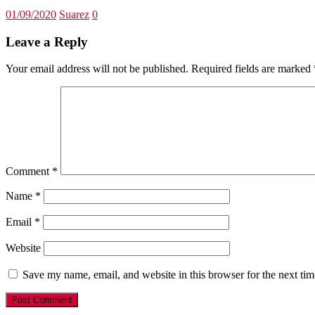
01/09/2020
Suarez
0
Leave a Reply
Your email address will not be published.
Required fields are marked
Comment
*
Name
*
Email
*
Website
Save my name, email, and website in this browser for the next ti