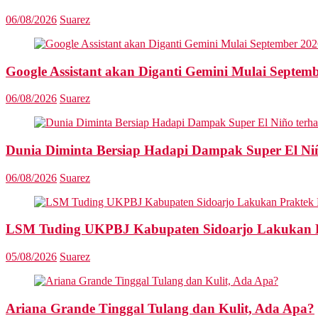
06/08/2026
Suarez
Google Assistant akan Diganti Gemini Mulai Septem
06/08/2026
Suarez
Dunia Diminta Bersiap Hadapi Dampak Super El Ni
06/08/2026
Suarez
LSM Tuding UKPBJ Kabupaten Sidoarjo Lakukan Pr
05/08/2026
Suarez
Ariana Grande Tinggal Tulang dan Kulit, Ada Apa?