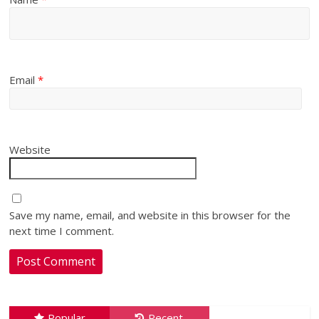
Email
*
Website
Save my name, email, and website in this browser for the
next time I comment.
Popular
Recent