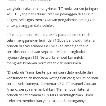
Langkah ini akan memungkinkan TT meluncurkan jaringan
4G LTE yang baru diluncurkan ke pelanggan di seluruh
negeri, sekaligus meningkatkan pengalaman pelanggan
untuk pelanggan data seluler.
TT mengadopsi teknologi MEO pada tahun 2014 dan
telah menggunakan lebih dari 1Gbps bandwidth latensi
rendah di atas armada OO MEO selama tiga tahun
terakhir. Perusahaan sejak itu telah meningkatkan
layanan dengan SES Networks empat kali untuk
mengikuti kenaikan permintaan dari konsumen.
“Di seluruh Timor-Leste, permintaan data mobile dari
konsumen telah mencapai ketinggian yang belum pernah
terjadi sebelumnya,” komentar CEO TT Manuel Capitao
Amaro, seraya menambahkan: ‘Kemampuan latensi
rendah serat armada O3b MEO memungkinkan Timor
Telecom memberikan yang tak ada bandingannya.