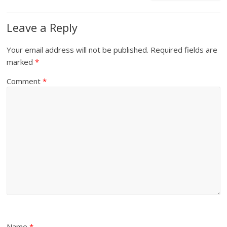
Leave a Reply
Your email address will not be published.
Required fields are
marked
*
Comment
*
Name
*