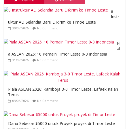
8
Instr
uktur AD Selandia Baru DIkirim ke Timoe Leste
30/07/2026
No Comment
Pi
al
a ASEAN 2026: 10 Pemain Timor Leste 0-3 Indonesia
31/07/2026
No Comment
Piala ASEAN 2026: Kamboja 3-0 Timor Leste, Lafaek Kalah
Terus
03/08/2026
No Comment
Dana Sebesar $5000 untuk Proyek-proyek di Timor Leste