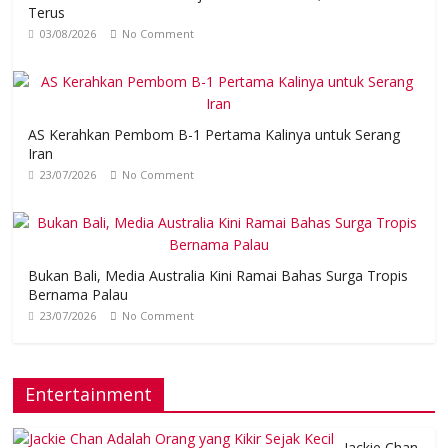
Terus
03/08/2026
No Comment
AS Kerahkan Pembom B-1 Pertama Kalinya untuk Serang
Iran
23/07/2026
No Comment
Bukan Bali, Media Australia Kini Ramai Bahas Surga Tropis
Bernama Palau
23/07/2026
No Comment
Entertainment
Jackie Chan