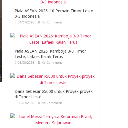
Piala ASEAN 2026: 10 Pemain Timor Leste
0-3 Indonesia
31/07/2026
No Comment
Piala ASEAN 2026: Kamboja 3-0 Timor
Leste, Lafaek Kalah Terus
03/08/2026
No Comment
Dana Sebesar $5000 untuk Proyek-proyek
di Timor Leste
30/07/2026
No Comment