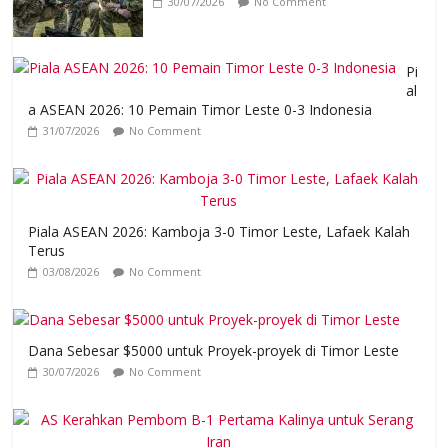
30/07/2026
No Comment
Pi
al
a ASEAN 2026: 10 Pemain Timor Leste 0-3 Indonesia
31/07/2026
No Comment
Piala ASEAN 2026: Kamboja 3-0 Timor Leste, Lafaek Kalah
Terus
03/08/2026
No Comment
Dana Sebesar $5000 untuk Proyek-proyek di Timor Leste
30/07/2026
No Comment