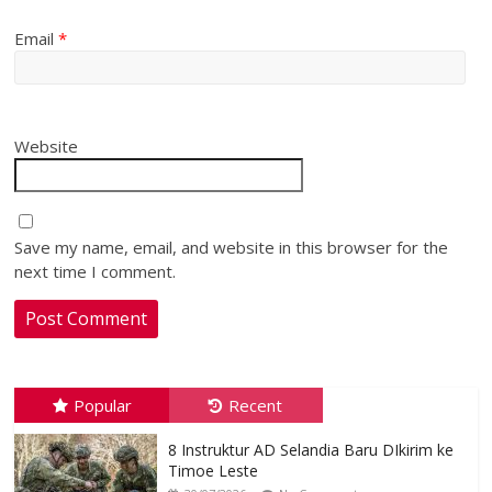
Email
*
Website
Save my name, email, and website in this browser for the
next time I comment.
Popular
Recent
8 Instruktur AD Selandia Baru DIkirim ke
Timoe Leste