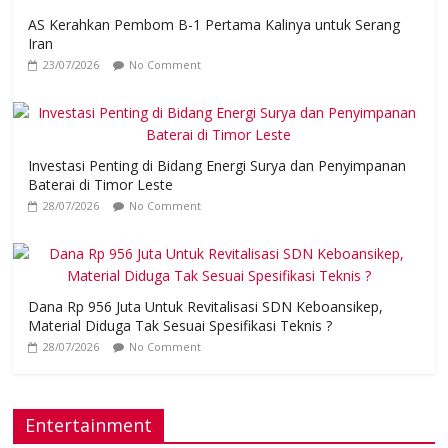
AS Kerahkan Pembom B-1 Pertama Kalinya untuk Serang
Iran
23/07/2026
No Comment
Investasi Penting di Bidang Energi Surya dan Penyimpanan
Baterai di Timor Leste
28/07/2026
No Comment
Dana Rp 956 Juta Untuk Revitalisasi SDN Keboansikep,
Material Diduga Tak Sesuai Spesifikasi Teknis ?
28/07/2026
No Comment
Entertainment