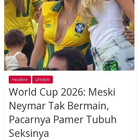
Headline
Lifestyle
World Cup 2026: Meski
Neymar Tak Bermain,
Pacarnya Pamer Tubuh
Seksinya