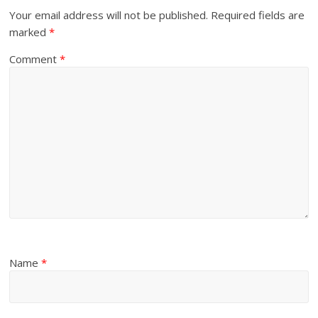
Your email address will not be published.
Required fields are
marked
*
Comment
*
Name
*