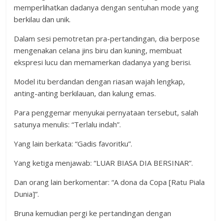
memperlihatkan dadanya dengan sentuhan mode yang
berkilau dan unik.
Dalam sesi pemotretan pra-pertandingan, dia berpose
mengenakan celana jins biru dan kuning, membuat
ekspresi lucu dan memamerkan dadanya yang berisi.
Model itu berdandan dengan riasan wajah lengkap,
anting-anting berkilauan, dan kalung emas.
Para penggemar menyukai pernyataan tersebut, salah
satunya menulis: “Terlalu indah”.
Yang lain berkata: “Gadis favoritku”.
Yang ketiga menjawab: “LUAR BIASA DIA BERSINAR”.
Dan orang lain berkomentar: “A dona da Copa [Ratu Piala
Dunia]”.
Bruna kemudian pergi ke pertandingan dengan