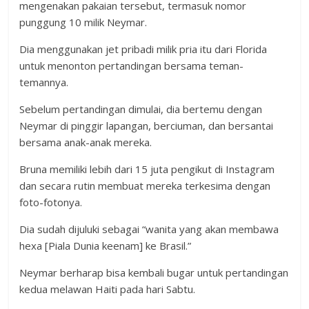
mengenakan pakaian tersebut, termasuk nomor
punggung 10 milik Neymar.
Dia menggunakan jet pribadi milik pria itu dari Florida
untuk menonton pertandingan bersama teman-
temannya.
Sebelum pertandingan dimulai, dia bertemu dengan
Neymar di pinggir lapangan, berciuman, dan bersantai
bersama anak-anak mereka.
Bruna memiliki lebih dari 15 juta pengikut di Instagram
dan secara rutin membuat mereka terkesima dengan
foto-fotonya.
Dia sudah dijuluki sebagai “wanita yang akan membawa
hexa [Piala Dunia keenam] ke Brasil.”
Neymar berharap bisa kembali bugar untuk pertandingan
kedua melawan Haiti pada hari Sabtu.