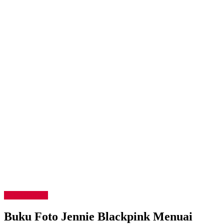
Entertainment
Buku Foto Jennie Blackpink Menuai