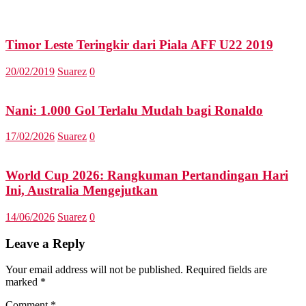
Timor Leste Teringkir dari Piala AFF U22 2019
20/02/2019
Suarez
0
Nani: 1.000 Gol Terlalu Mudah bagi Ronaldo
17/02/2026
Suarez
0
World Cup 2026: Rangkuman Pertandingan Hari
Ini, Australia Mengejutkan
14/06/2026
Suarez
0
Leave a Reply
Your email address will not be published.
Required fields are
marked
*
Comment
*