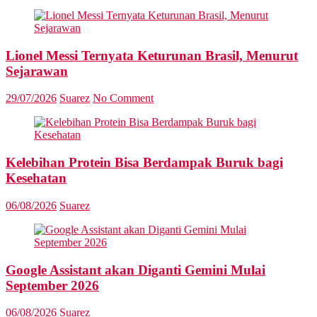
Lionel Messi Ternyata Keturunan Brasil, Menurut
Sejarawan
29/07/2026
Suarez
No Comment
Kelebihan Protein Bisa Berdampak Buruk bagi
Kesehatan
06/08/2026
Suarez
Google Assistant akan Diganti Gemini Mulai
September 2026
06/08/2026
Suarez