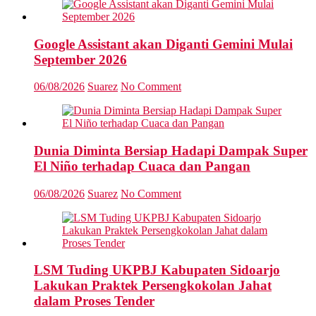
Google Assistant akan Diganti Gemini Mulai
September 2026
06/08/2026
Suarez
No Comment
Dunia Diminta Bersiap Hadapi Dampak Super
El Niño terhadap Cuaca dan Pangan
06/08/2026
Suarez
No Comment
LSM Tuding UKPBJ Kabupaten Sidoarjo
Lakukan Praktek Persengkokolan Jahat
dalam Proses Tender