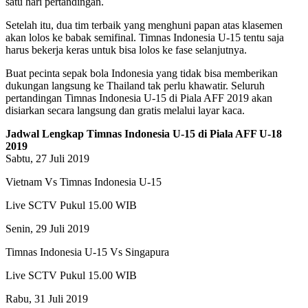
satu hari pertandingan.
Setelah itu, dua tim terbaik yang menghuni papan atas klasemen
akan lolos ke babak semifinal. Timnas Indonesia U-15 tentu saja
harus bekerja keras untuk bisa lolos ke fase selanjutnya.
Buat pecinta sepak bola Indonesia yang tidak bisa memberikan
dukungan langsung ke Thailand tak perlu khawatir. Seluruh
pertandingan Timnas Indonesia U-15 di Piala AFF 2019 akan
disiarkan secara langsung dan gratis melalui layar kaca.
Jadwal Lengkap Timnas Indonesia U-15 di Piala AFF U-18
2019
Sabtu, 27 Juli 2019
Vietnam Vs Timnas Indonesia U-15
Live SCTV Pukul 15.00 WIB
Senin, 29 Juli 2019
Timnas Indonesia U-15 Vs Singapura
Live SCTV Pukul 15.00 WIB
Rabu, 31 Juli 2019