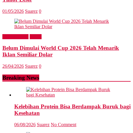
01/05/2026
Suarez
0
Entertainment
Sports
Belum Dimulai World Cup 2026 Telah Menarik
Iklan Semiliar Dolar
26/04/2026
Suarez
0
Breaking News
Kelebihan Protein Bisa Berdampak Buruk bagi
Kesehatan
06/08/2026
Suarez
No Comment