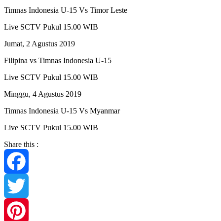
Timnas Indonesia U-15 Vs Timor Leste
Live SCTV Pukul 15.00 WIB
Jumat, 2 Agustus 2019
Filipina vs Timnas Indonesia U-15
Live SCTV Pukul 15.00 WIB
Minggu, 4 Agustus 2019
Timnas Indonesia U-15 Vs Myanmar
Live SCTV Pukul 15.00 WIB
Share this :
Facebook
Twitter