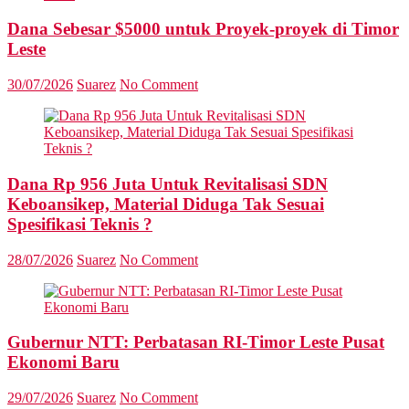
Dana Sebesar $5000 untuk Proyek-proyek di Timor
Leste
30/07/2026
Suarez
No Comment
Dana Rp 956 Juta Untuk Revitalisasi SDN
Keboansikep, Material Diduga Tak Sesuai
Spesifikasi Teknis ?
28/07/2026
Suarez
No Comment
Gubernur NTT: Perbatasan RI-Timor Leste Pusat
Ekonomi Baru
29/07/2026
Suarez
No Comment