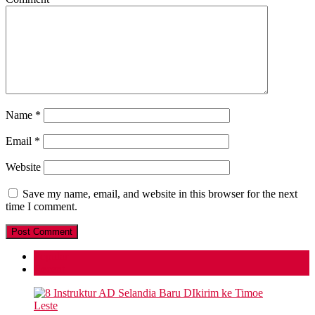
Name
*
Email
*
Website
Save my name, email, and website in this browser for the next
time I comment.
Popular
Recent