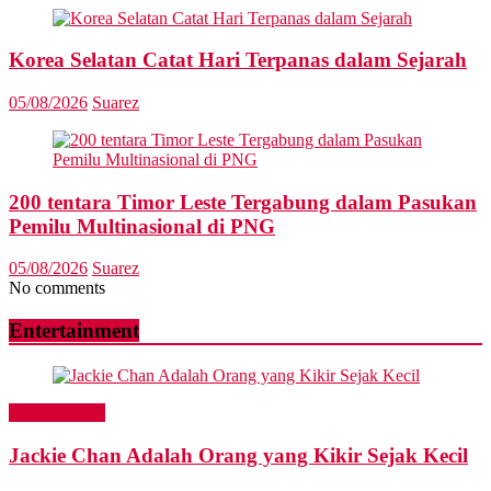
Korea Selatan Catat Hari Terpanas dalam Sejarah
05/08/2026
Suarez
200 tentara Timor Leste Tergabung dalam Pasukan
Pemilu Multinasional di PNG
05/08/2026
Suarez
No comments
Entertainment
Entertainment
Jackie Chan Adalah Orang yang Kikir Sejak Kecil