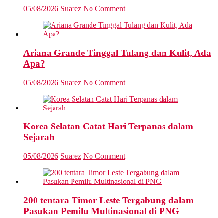
05/08/2026
Suarez
No Comment
Ariana Grande Tinggal Tulang dan Kulit, Ada
Apa?
05/08/2026
Suarez
No Comment
Korea Selatan Catat Hari Terpanas dalam
Sejarah
05/08/2026
Suarez
No Comment
200 tentara Timor Leste Tergabung dalam
Pasukan Pemilu Multinasional di PNG