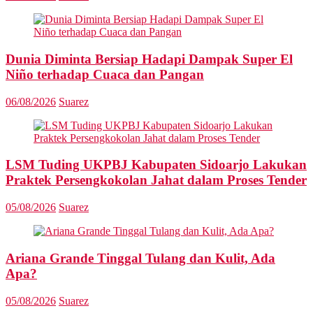
Dunia Diminta Bersiap Hadapi Dampak Super El
Niño terhadap Cuaca dan Pangan
06/08/2026
Suarez
LSM Tuding UKPBJ Kabupaten Sidoarjo Lakukan
Praktek Persengkokolan Jahat dalam Proses Tender
05/08/2026
Suarez
Ariana Grande Tinggal Tulang dan Kulit, Ada
Apa?
05/08/2026
Suarez