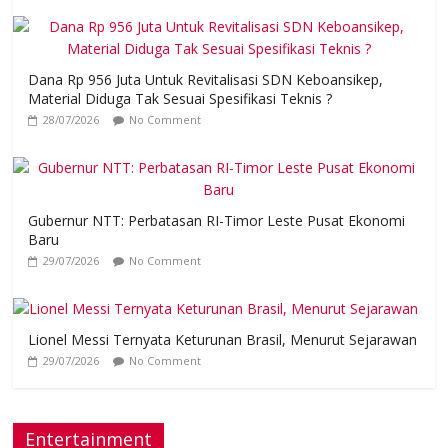
Dana Rp 956 Juta Untuk Revitalisasi SDN Keboansikep,
Material Diduga Tak Sesuai Spesifikasi Teknis ?
28/07/2026
No Comment
Gubernur NTT: Perbatasan RI-Timor Leste Pusat Ekonomi
Baru
29/07/2026
No Comment
Lionel Messi Ternyata Keturunan Brasil, Menurut Sejarawan
29/07/2026
No Comment
Entertainment