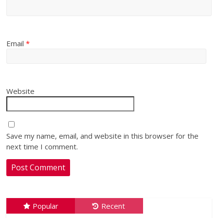
Email
*
Website
Save my name, email, and website in this browser for the
next time I comment.
Popular
Recent