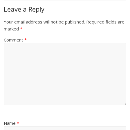
Leave a Reply
Your email address will not be published.
Required fields are
marked
*
Comment
*
Name
*