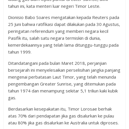
tahun ini, kata menteri luar negeri Timor Leste.
Dionisio Babo Soares mengatakan kepada Reuters pada
25 Juni bahwa ratifikasi dapat dilakukan pada 30 Agustus,
peringatan referendum yang memberi negara kecil
Pasifik itu, salah satu negara termiskin di dunia,
kemerdekaannya yang telah lama ditunggu-tunggu pada
tahun 1999.
Ditandatangani pada bulan Maret 2018, perjanjian
bersejarah ini menyelesaikan perselisihan jangka panjang
mengenai perbatasan Laut Timor, yang telah menunda
pengembangan Greater Sunrise, yang ditemukan pada
tahun 1974 dan menampung sekitar 5,1 triliun kaki kubik
gas.
Berdasarkan kesepakatan itu, Timor Lorosae berhak
atas 70% dari pendapatan jika gas disalurkan ke pulau
atau 80% jika gas disalurkan ke Australia untuk diproses.