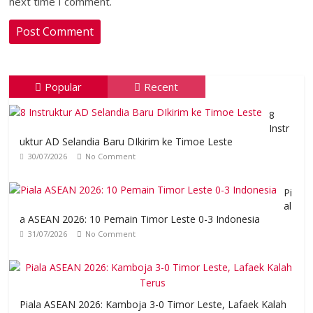
next time I comment.
Popular
Recent
8
Instr
uktur AD Selandia Baru DIkirim ke Timoe Leste
30/07/2026
No Comment
Pi
al
a ASEAN 2026: 10 Pemain Timor Leste 0-3 Indonesia
31/07/2026
No Comment
Piala ASEAN 2026: Kamboja 3-0 Timor Leste, Lafaek Kalah