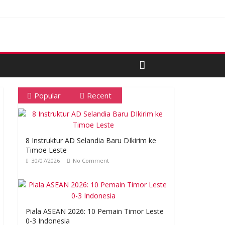
Popular
Recent
8 Instruktur AD Selandia Baru DIkirim ke
Timoe Leste
30/07/2026
No Comment
Piala ASEAN 2026: 10 Pemain Timor Leste
0-3 Indonesia