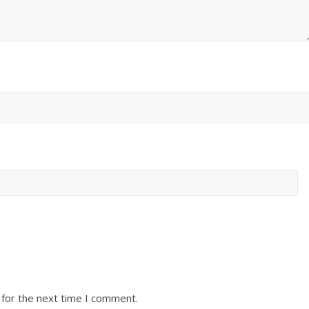
 for the next time I comment.