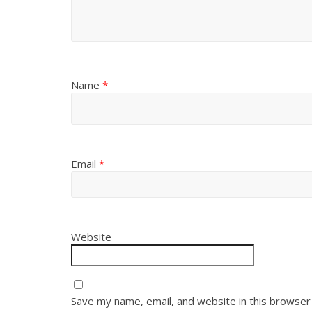
Name
*
Email
*
Website
Save my name, email, and website in this browser