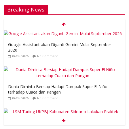
Breaking News
Google Assistant akan Diganti Gemini Mulai September
2026
06/08/2026
No Comment
Dunia Diminta Bersiap Hadapi Dampak Super El Niño
terhadap Cuaca dan Pangan
06/08/2026
No Comment
LSM Tuding UKPBJ Kabupaten Sidoarjo Lakukan Praktek