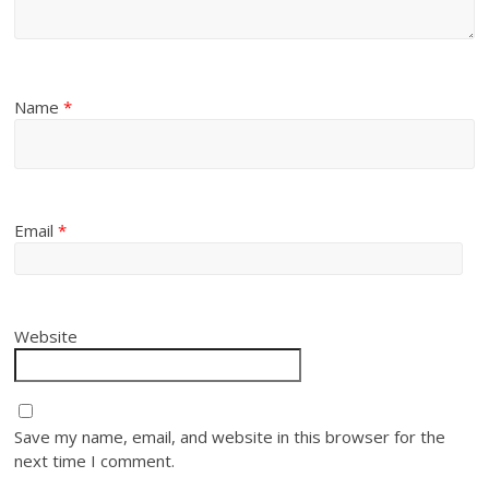
Name
*
Email
*
Website
Save my name, email, and website in this browser for the
next time I comment.