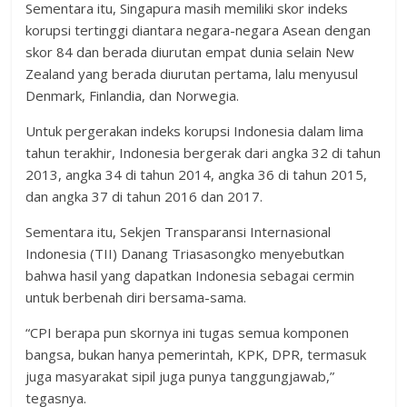
Sementara itu, Singapura masih memiliki skor indeks
korupsi tertinggi diantara negara-negara Asean dengan
skor 84 dan berada diurutan empat dunia selain New
Zealand yang berada diurutan pertama, lalu menyusul
Denmark, Finlandia, dan Norwegia.
Untuk pergerakan indeks korupsi Indonesia dalam lima
tahun terakhir, Indonesia bergerak dari angka 32 di tahun
2013, angka 34 di tahun 2014, angka 36 di tahun 2015,
dan angka 37 di tahun 2016 dan 2017.
Sementara itu, Sekjen Transparansi Internasional
Indonesia (TII) Danang Triasasongko menyebutkan
bahwa hasil yang dapatkan Indonesia sebagai cermin
untuk berbenah diri bersama-sama.
“CPI berapa pun skornya ini tugas semua komponen
bangsa, bukan hanya pemerintah, KPK, DPR, termasuk
juga masyarakat sipil juga punya tanggungjawab,”
tegasnya.