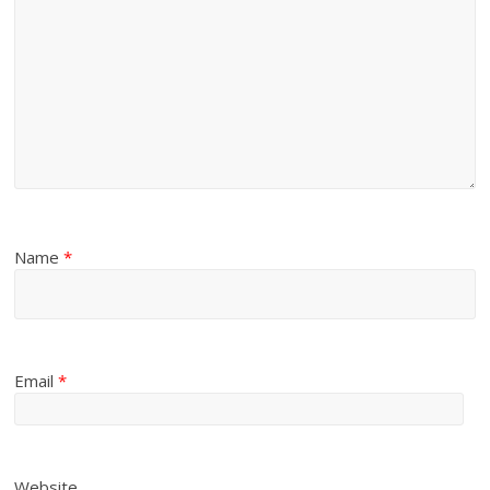
Name
*
Email
*
Website