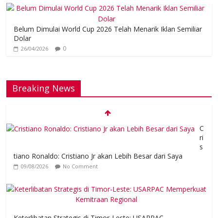
Belum Dimulai World Cup 2026 Telah Menarik Iklan Semiliar
Dolar
0
26/04/2026
Breaking News
C
ri
s
tiano Ronaldo: Cristiano Jr akan Lebih Besar dari Saya
09/08/2026
No Comment
Keterlibatan Strategis di Timor-Leste: USARPAC