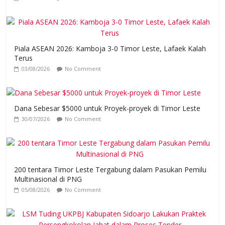
Piala ASEAN 2026: Kamboja 3-0 Timor Leste, Lafaek Kalah
Terus
03/08/2026
No Comment
Dana Sebesar $5000 untuk Proyek-proyek di Timor Leste
30/07/2026
No Comment
200 tentara Timor Leste Tergabung dalam Pasukan Pemilu
Multinasional di PNG
05/08/2026
No Comment