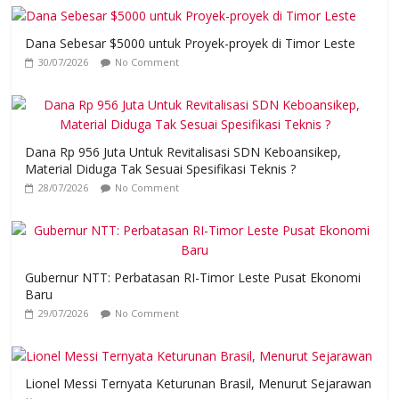
Dana Sebesar $5000 untuk Proyek-proyek di Timor Leste
30/07/2026
No Comment
Dana Rp 956 Juta Untuk Revitalisasi SDN Keboansikep,
Material Diduga Tak Sesuai Spesifikasi Teknis ?
28/07/2026
No Comment
Gubernur NTT: Perbatasan RI-Timor Leste Pusat Ekonomi
Baru
29/07/2026
No Comment
Lionel Messi Ternyata Keturunan Brasil, Menurut Sejarawan