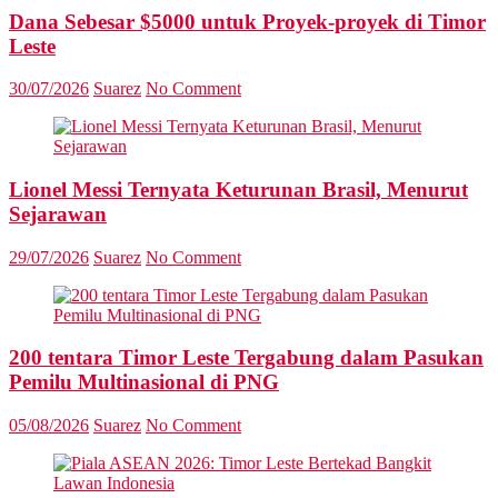
Dana Sebesar $5000 untuk Proyek-proyek di Timor
Leste
30/07/2026
Suarez
No Comment
Lionel Messi Ternyata Keturunan Brasil, Menurut
Sejarawan
29/07/2026
Suarez
No Comment
200 tentara Timor Leste Tergabung dalam Pasukan
Pemilu Multinasional di PNG
05/08/2026
Suarez
No Comment