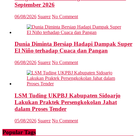
September 2026
06/08/2026
Suarez
No Comment
Dunia Diminta Bersiap Hadapi Dampak Super
El Niño terhadap Cuaca dan Pangan
06/08/2026
Suarez
No Comment
LSM Tuding UKPBJ Kabupaten Sidoarjo
Lakukan Praktek Persengkokolan Jahat
dalam Proses Tender
05/08/2026
Suarez
No Comment
Popular Tags