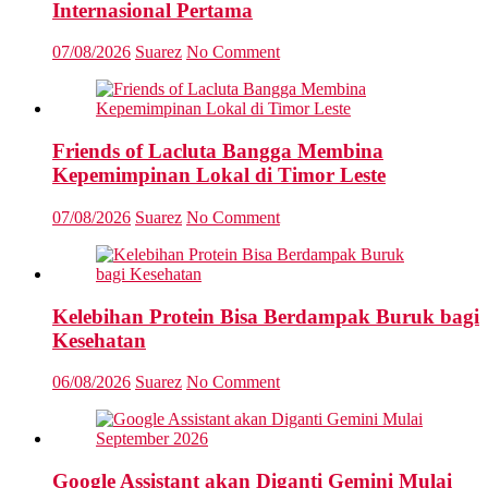
Internasional Pertama
07/08/2026
Suarez
No Comment
Friends of Lacluta Bangga Membina
Kepemimpinan Lokal di Timor Leste
07/08/2026
Suarez
No Comment
Kelebihan Protein Bisa Berdampak Buruk bagi
Kesehatan
06/08/2026
Suarez
No Comment
Google Assistant akan Diganti Gemini Mulai