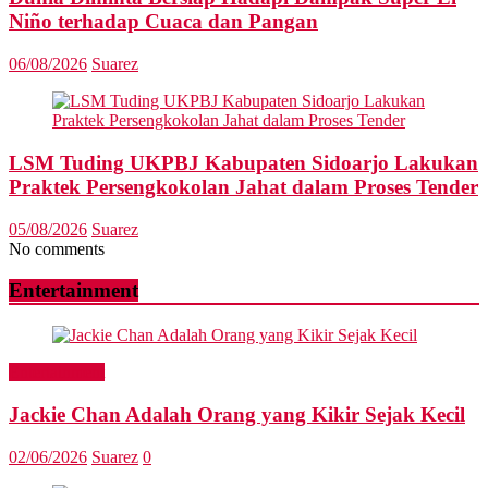
Niño terhadap Cuaca dan Pangan
06/08/2026
Suarez
LSM Tuding UKPBJ Kabupaten Sidoarjo Lakukan
Praktek Persengkokolan Jahat dalam Proses Tender
05/08/2026
Suarez
No comments
Entertainment
Entertainment
Jackie Chan Adalah Orang yang Kikir Sejak Kecil
02/06/2026
Suarez
0