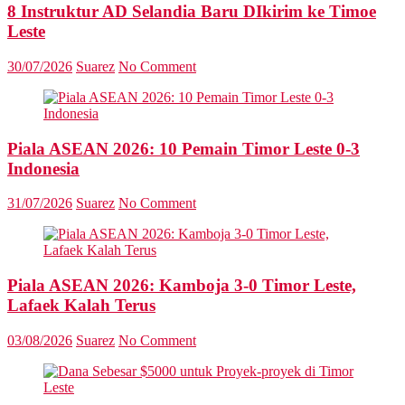
8 Instruktur AD Selandia Baru DIkirim ke Timoe
Leste
30/07/2026
Suarez
No Comment
Piala ASEAN 2026: 10 Pemain Timor Leste 0-3
Indonesia
31/07/2026
Suarez
No Comment
Piala ASEAN 2026: Kamboja 3-0 Timor Leste,
Lafaek Kalah Terus
03/08/2026
Suarez
No Comment