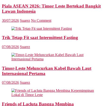
Piala ASEAN 2026: Timor Leste Bertekad Bangkit
Lawan Indonesia
30/07/2026
Suarez
No Comment
Trik Tetap Fit saat Intermittent Fasting
07/08/2026
Suarez
Timor-Leste Meluncurkan Kabel Bawah Laut
Internasional Pertama
07/08/2026
Suarez
Friends of Lacluta Bangga Membina