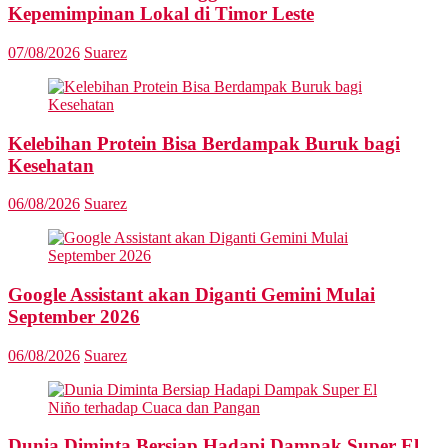
Kepemimpinan Lokal di Timor Leste
07/08/2026
Suarez
Kelebihan Protein Bisa Berdampak Buruk bagi
Kesehatan
06/08/2026
Suarez
Google Assistant akan Diganti Gemini Mulai
September 2026
06/08/2026
Suarez
Dunia Diminta Bersiap Hadapi Dampak Super El