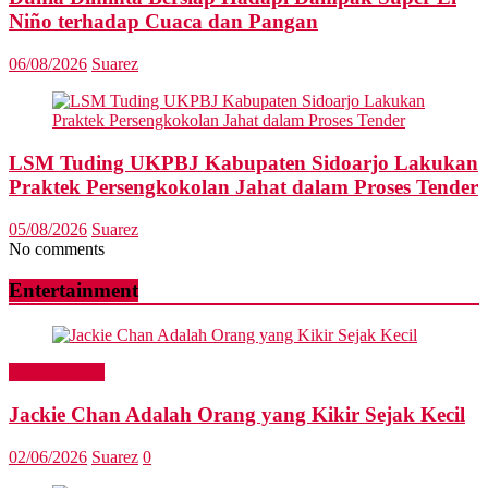
Niño terhadap Cuaca dan Pangan
06/08/2026
Suarez
LSM Tuding UKPBJ Kabupaten Sidoarjo Lakukan
Praktek Persengkokolan Jahat dalam Proses Tender
05/08/2026
Suarez
No comments
Entertainment
Entertainment
Jackie Chan Adalah Orang yang Kikir Sejak Kecil
02/06/2026
Suarez
0