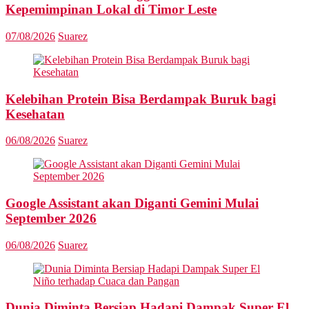
Kepemimpinan Lokal di Timor Leste
07/08/2026
Suarez
Kelebihan Protein Bisa Berdampak Buruk bagi
Kesehatan
06/08/2026
Suarez
Google Assistant akan Diganti Gemini Mulai
September 2026
06/08/2026
Suarez
Dunia Diminta Bersiap Hadapi Dampak Super El