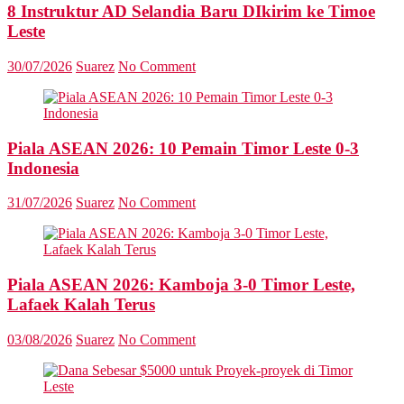
8 Instruktur AD Selandia Baru DIkirim ke Timoe
Leste
30/07/2026
Suarez
No Comment
Piala ASEAN 2026: 10 Pemain Timor Leste 0-3
Indonesia
31/07/2026
Suarez
No Comment
Piala ASEAN 2026: Kamboja 3-0 Timor Leste,
Lafaek Kalah Terus
03/08/2026
Suarez
No Comment