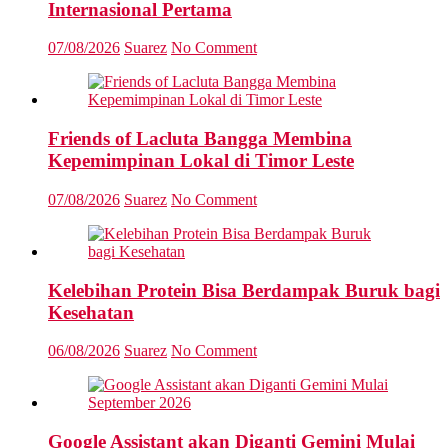
Internasional Pertama
07/08/2026
Suarez
No Comment
Friends of Lacluta Bangga Membina
Kepemimpinan Lokal di Timor Leste
07/08/2026
Suarez
No Comment
Kelebihan Protein Bisa Berdampak Buruk bagi
Kesehatan
06/08/2026
Suarez
No Comment
Google Assistant akan Diganti Gemini Mulai