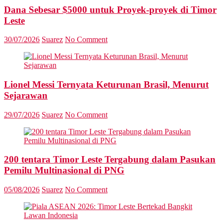
Dana Sebesar $5000 untuk Proyek-proyek di Timor
Leste
30/07/2026
Suarez
No Comment
Lionel Messi Ternyata Keturunan Brasil, Menurut
Sejarawan
29/07/2026
Suarez
No Comment
200 tentara Timor Leste Tergabung dalam Pasukan
Pemilu Multinasional di PNG
05/08/2026
Suarez
No Comment