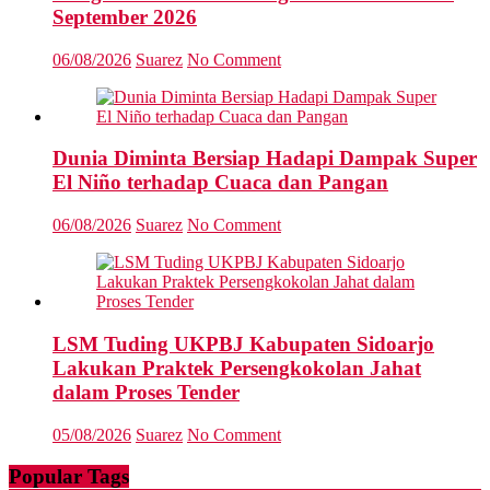
September 2026
06/08/2026
Suarez
No Comment
Dunia Diminta Bersiap Hadapi Dampak Super
El Niño terhadap Cuaca dan Pangan
06/08/2026
Suarez
No Comment
LSM Tuding UKPBJ Kabupaten Sidoarjo
Lakukan Praktek Persengkokolan Jahat
dalam Proses Tender
05/08/2026
Suarez
No Comment
Popular Tags