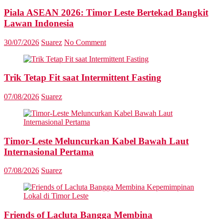
Piala ASEAN 2026: Timor Leste Bertekad Bangkit
Lawan Indonesia
30/07/2026
Suarez
No Comment
Trik Tetap Fit saat Intermittent Fasting
07/08/2026
Suarez
Timor-Leste Meluncurkan Kabel Bawah Laut
Internasional Pertama
07/08/2026
Suarez
Friends of Lacluta Bangga Membina