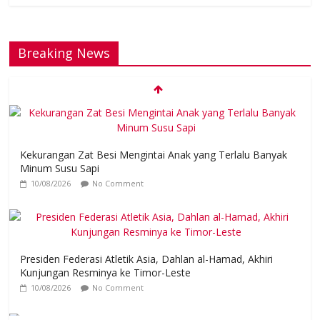
Breaking News
Kekurangan Zat Besi Mengintai Anak yang Terlalu Banyak
Minum Susu Sapi
10/08/2026
No Comment
Presiden Federasi Atletik Asia, Dahlan al-Hamad, Akhiri
Kunjungan Resminya ke Timor-Leste
10/08/2026
No Comment