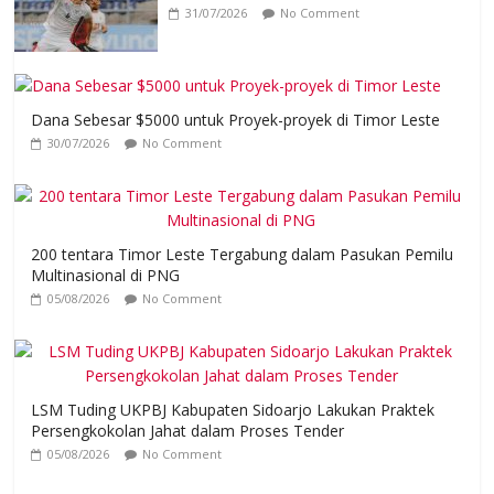
31/07/2026
No Comment
Dana Sebesar $5000 untuk Proyek-proyek di Timor Leste
30/07/2026
No Comment
200 tentara Timor Leste Tergabung dalam Pasukan Pemilu
Multinasional di PNG
05/08/2026
No Comment
LSM Tuding UKPBJ Kabupaten Sidoarjo Lakukan Praktek
Persengkokolan Jahat dalam Proses Tender
05/08/2026
No Comment