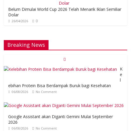
Belum Dimulai World Cup 2026 Telah Menarik Iklan Semiliar
Dolar
0
26/04/2026
Breaking News
K
e
l
ebihan Protein Bisa Berdampak Buruk bagi Kesehatan
06/08/2026
No Comment
Google Assistant akan Diganti Gemini Mulai September
2026
06/08/2026
No Comment