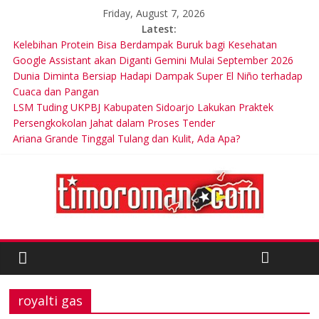
Friday, August 7, 2026
Latest:
Kelebihan Protein Bisa Berdampak Buruk bagi Kesehatan
Google Assistant akan Diganti Gemini Mulai September 2026
Dunia Diminta Bersiap Hadapi Dampak Super El Niño terhadap
Cuaca dan Pangan
LSM Tuding UKPBJ Kabupaten Sidoarjo Lakukan Praktek
Persengkokolan Jahat dalam Proses Tender
Ariana Grande Tinggal Tulang dan Kulit, Ada Apa?
royalti gas