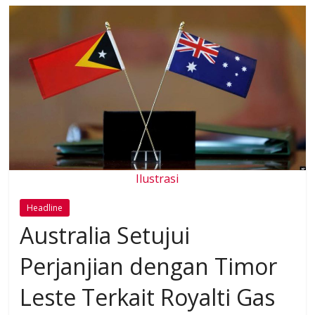
Ilustrasi
Headline
Australia Setujui
Perjanjian dengan Timor
Leste Terkait Royalti Gas