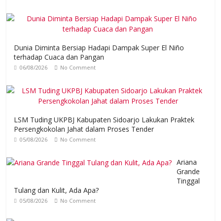
Dunia Diminta Bersiap Hadapi Dampak Super El Niño
terhadap Cuaca dan Pangan
06/08/2026
No Comment
LSM Tuding UKPBJ Kabupaten Sidoarjo Lakukan Praktek
Persengkokolan Jahat dalam Proses Tender
05/08/2026
No Comment
Ariana
Grande
Tinggal
Tulang dan Kulit, Ada Apa?
05/08/2026
No Comment