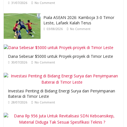
31/07/2026
No Comment
Piala ASEAN 2026: Kamboja 3-0 Timor
Leste, Lafaek Kalah Terus
03/08/2026
No Comment
Dana Sebesar $5000 untuk Proyek-proyek di Timor Leste
30/07/2026
No Comment
Investasi Penting di Bidang Energi Surya dan Penyimpanan
Baterai di Timor Leste
28/07/2026
No Comment