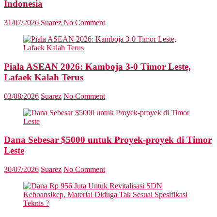
Indonesia
31/07/2026
Suarez
No Comment
Piala ASEAN 2026: Kamboja 3-0 Timor Leste,
Lafaek Kalah Terus
03/08/2026
Suarez
No Comment
Dana Sebesar $5000 untuk Proyek-proyek di Timor
Leste
30/07/2026
Suarez
No Comment