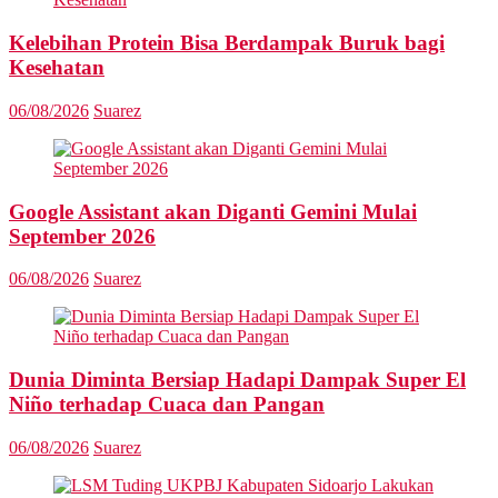
Kelebihan Protein Bisa Berdampak Buruk bagi
Kesehatan
06/08/2026
Suarez
Google Assistant akan Diganti Gemini Mulai
September 2026
06/08/2026
Suarez
Dunia Diminta Bersiap Hadapi Dampak Super El
Niño terhadap Cuaca dan Pangan
06/08/2026
Suarez