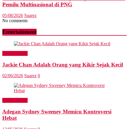
Pemilu Multinasional di PNG
05/08/2026
Suarez
No comments
Entertainment
Entertainment
Jackie Chan Adalah Orang yang Kikir Sejak Kecil
02/06/2026
Suarez
0
Entertainment
Adegan Sydney Sweeney Memicu Kontroversi
Hebat