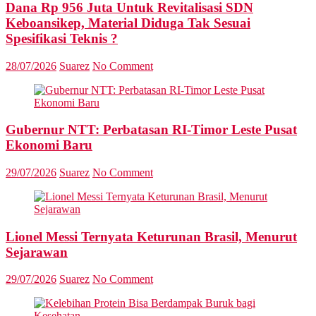
Dana Rp 956 Juta Untuk Revitalisasi SDN
Keboansikep, Material Diduga Tak Sesuai
Spesifikasi Teknis ?
28/07/2026
Suarez
No Comment
Gubernur NTT: Perbatasan RI-Timor Leste Pusat
Ekonomi Baru
29/07/2026
Suarez
No Comment
Lionel Messi Ternyata Keturunan Brasil, Menurut
Sejarawan
29/07/2026
Suarez
No Comment