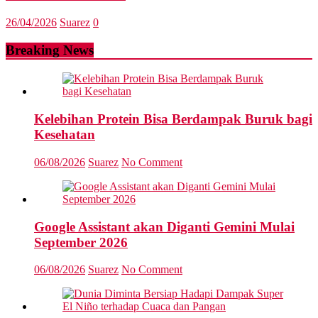
26/04/2026
Suarez
0
Breaking News
Kelebihan Protein Bisa Berdampak Buruk bagi
Kesehatan
06/08/2026
Suarez
No Comment
Google Assistant akan Diganti Gemini Mulai
September 2026
06/08/2026
Suarez
No Comment