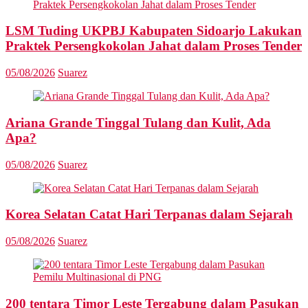
LSM Tuding UKPBJ Kabupaten Sidoarjo Lakukan
Praktek Persengkokolan Jahat dalam Proses Tender
05/08/2026
Suarez
Ariana Grande Tinggal Tulang dan Kulit, Ada
Apa?
05/08/2026
Suarez
Korea Selatan Catat Hari Terpanas dalam Sejarah
05/08/2026
Suarez
200 tentara Timor Leste Tergabung dalam Pasukan