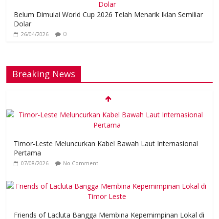
Belum Dimulai World Cup 2026 Telah Menarik Iklan Semiliar
Dolar
0
26/04/2026
Breaking News
Timor-Leste Meluncurkan Kabel Bawah Laut Internasional
Pertama
07/08/2026
No Comment
Friends of Lacluta Bangga Membina Kepemimpinan Lokal di