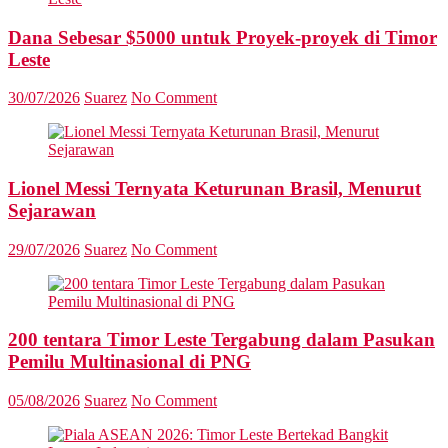
Dana Sebesar $5000 untuk Proyek-proyek di Timor
Leste
30/07/2026
Suarez
No Comment
Lionel Messi Ternyata Keturunan Brasil, Menurut
Sejarawan
29/07/2026
Suarez
No Comment
200 tentara Timor Leste Tergabung dalam Pasukan
Pemilu Multinasional di PNG
05/08/2026
Suarez
No Comment