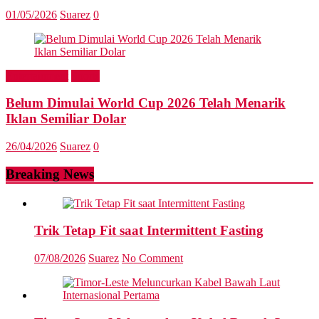
01/05/2026
Suarez
0
Entertainment
Sports
Belum Dimulai World Cup 2026 Telah Menarik
Iklan Semiliar Dolar
26/04/2026
Suarez
0
Breaking News
Trik Tetap Fit saat Intermittent Fasting
07/08/2026
Suarez
No Comment