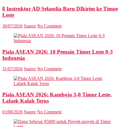
8 Instruktur AD Selandia Baru DIkirim ke Timoe
Leste
30/07/2026
Suarez
No Comment
Piala ASEAN 2026: 10 Pemain Timor Leste 0-3
Indonesia
31/07/2026
Suarez
No Comment
Piala ASEAN 2026: Kamboja 3-0 Timor Leste,
Lafaek Kalah Terus
03/08/2026
Suarez
No Comment