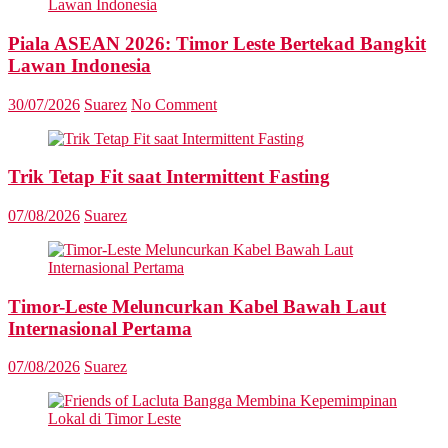
Piala ASEAN 2026: Timor Leste Bertekad Bangkit
Lawan Indonesia
30/07/2026
Suarez
No Comment
Trik Tetap Fit saat Intermittent Fasting
07/08/2026
Suarez
Timor-Leste Meluncurkan Kabel Bawah Laut
Internasional Pertama
07/08/2026
Suarez