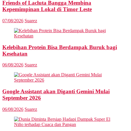
Friends of Lacluta Bangga Membina
Kepemimpinan Lokal di Timor Leste
07/08/2026
Suarez
Kelebihan Protein Bisa Berdampak Buruk bagi
Kesehatan
06/08/2026
Suarez
Google Assistant akan Diganti Gemini Mulai
September 2026
06/08/2026
Suarez