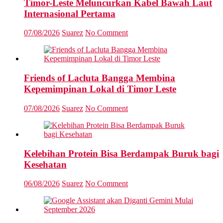
Timor-Leste Meluncurkan Kabel Bawah Laut
Internasional Pertama
07/08/2026
Suarez
No Comment
Friends of Lacluta Bangga Membina
Kepemimpinan Lokal di Timor Leste
07/08/2026
Suarez
No Comment
Kelebihan Protein Bisa Berdampak Buruk bagi
Kesehatan
06/08/2026
Suarez
No Comment