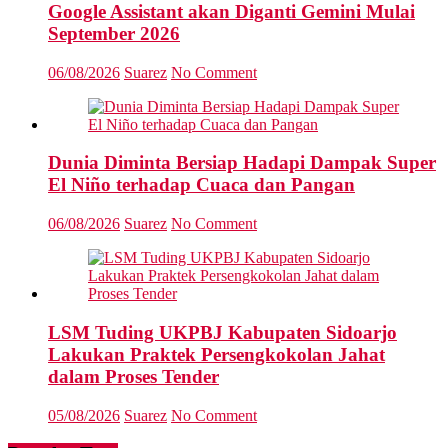
Google Assistant akan Diganti Gemini Mulai
September 2026
06/08/2026
Suarez
No Comment
Dunia Diminta Bersiap Hadapi Dampak Super
El Niño terhadap Cuaca dan Pangan
06/08/2026
Suarez
No Comment
LSM Tuding UKPBJ Kabupaten Sidoarjo
Lakukan Praktek Persengkokolan Jahat
dalam Proses Tender
05/08/2026
Suarez
No Comment