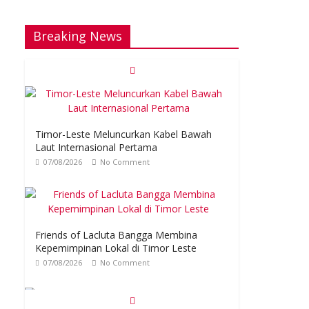
Breaking News
Timor-Leste Meluncurkan Kabel Bawah
Laut Internasional Pertama
07/08/2026
No Comment
Friends of Lacluta Bangga Membina
Kepemimpinan Lokal di Timor Leste
07/08/2026
No Comment