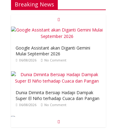
Breaking News
Google Assistant akan Diganti Gemini
Mulai September 2026
06/08/2026
No Comment
Dunia Diminta Bersiap Hadapi Dampak
Super El Niño terhadap Cuaca dan Pangan
06/08/2026
No Comment