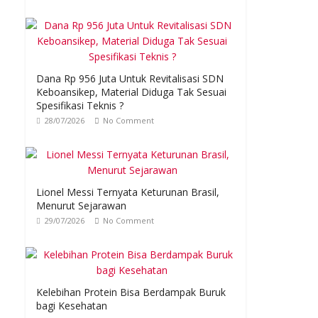
Dana Rp 956 Juta Untuk Revitalisasi SDN
Keboansikep, Material Diduga Tak Sesuai
Spesifikasi Teknis ?
28/07/2026
No Comment
Lionel Messi Ternyata Keturunan Brasil,
Menurut Sejarawan
29/07/2026
No Comment
Kelebihan Protein Bisa Berdampak Buruk
bagi Kesehatan