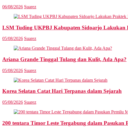
06/08/2026
Suarez
LSM Tuding UKPBJ Kabupaten Sidoarjo Lakukan Pr
05/08/2026
Suarez
Ariana Grande Tinggal Tulang dan Kulit, Ada Apa?
05/08/2026
Suarez
Korea Selatan Catat Hari Terpanas dalam Sejarah
05/08/2026
Suarez
200 tentara Timor Leste Tergabung dalam Pasukan 