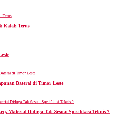
k Kalah Terus
Leste
mpanan Baterai di Timor Leste
p, Material Diduga Tak Sesuai Spesifikasi Teknis ?