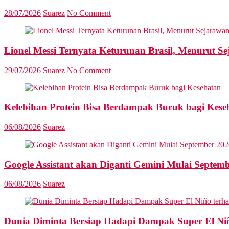
28/07/2026
Suarez
No Comment
Lionel Messi Ternyata Keturunan Brasil, Menurut S
29/07/2026
Suarez
No Comment
Kelebihan Protein Bisa Berdampak Buruk bagi Kese
06/08/2026
Suarez
Google Assistant akan Diganti Gemini Mulai Septem
06/08/2026
Suarez
Dunia Diminta Bersiap Hadapi Dampak Super El Ni