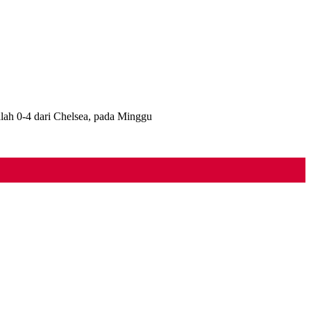
h 0-4 dari Chelsea, pada Minggu